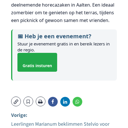
deelnemende horecazaken in Aalten. Een ideaal
zomerbier om te genieten op het terras, tijdens
een picknick of gewoon samen met vrienden.
📅 Heb je een evenement?
Stuur je evenement gratis in en bereik lezers in
de regio.
Gratis insturen
Vorige:
Leerlingen Marianum beklimmen Stelvio voor