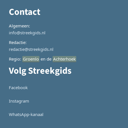
Contact
Algemeen:
info@streekgids.nl
Redactie:
redactie@streekgids.nl
Regio:
Groenlo
en de
Achterhoek
Volg Streekgids
Facebook
Instagram
WhatsApp-kanaal