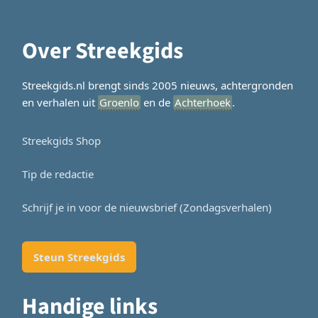
Over Streekgids
Streekgids.nl brengt sinds 2005 nieuws, achtergronden
en verhalen uit
Groenlo
en de
Achterhoek
.
Streekgids Shop
Tip de redactie
Schrijf je in voor de nieuwsbrief (Zondagsverhalen)
Steun Streekgids
Handige links