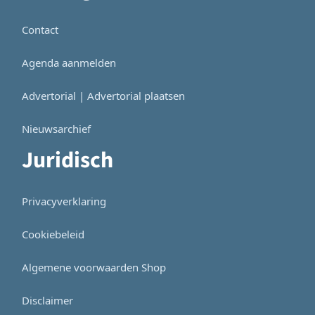
Contact
Agenda aanmelden
Advertorial | Advertorial plaatsen
Nieuwsarchief
Juridisch
Privacyverklaring
Cookiebeleid
Algemene voorwaarden Shop
Disclaimer