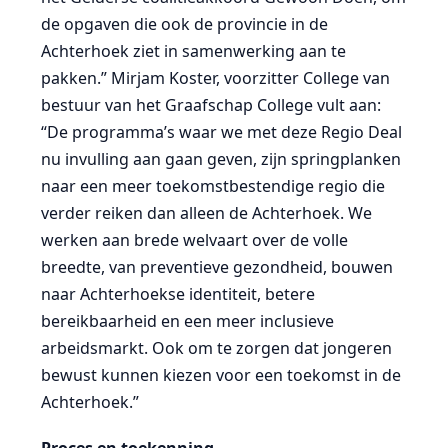
de opgaven die ook de provincie in de
Achterhoek ziet in samenwerking aan te
pakken.” Mirjam Koster, voorzitter College van
bestuur van het Graafschap College vult aan:
“De programma’s waar we met deze Regio Deal
nu invulling aan gaan geven, zijn springplanken
naar een meer toekomstbestendige regio die
verder reiken dan alleen de Achterhoek. We
werken aan brede welvaart over de volle
breedte, van preventieve gezondheid, bouwen
naar Achterhoekse identiteit, betere
bereikbaarheid en een meer inclusieve
arbeidsmarkt. Ook om te zorgen dat jongeren
bewust kunnen kiezen voor een toekomst in de
Achterhoek.”
Proces en toekenning