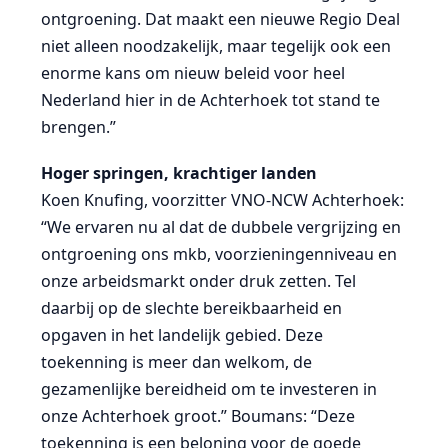
ontgroening. Dat maakt een nieuwe Regio Deal
niet alleen noodzakelijk, maar tegelijk ook een
enorme kans om nieuw beleid voor heel
Nederland hier in de Achterhoek tot stand te
brengen.”
Hoger springen, krachtiger landen
Koen Knufing, voorzitter VNO-NCW Achterhoek:
“We ervaren nu al dat de dubbele vergrijzing en
ontgroening ons mkb, voorzieningenniveau en
onze arbeidsmarkt onder druk zetten. Tel
daarbij op de slechte bereikbaarheid en
opgaven in het landelijk gebied. Deze
toekenning is meer dan welkom, de
gezamenlijke bereidheid om te investeren in
onze Achterhoek groot.” Boumans: “Deze
toekenning is een beloning voor de goede