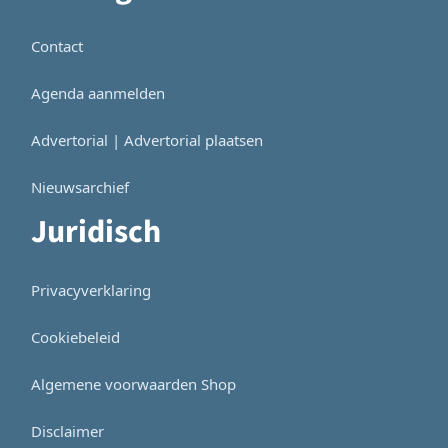
Contact
Agenda aanmelden
Advertorial | Advertorial plaatsen
Nieuwsarchief
Juridisch
Privacyverklaring
Cookiebeleid
Algemene voorwaarden Shop
Disclaimer