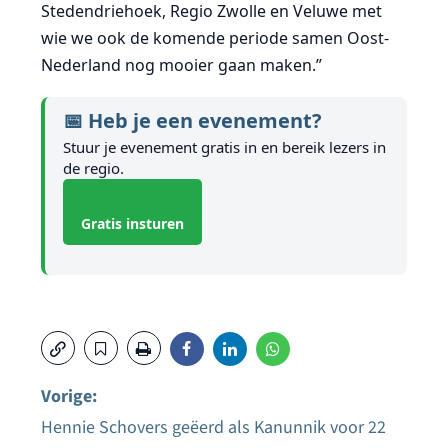
Stedendriehoek, Regio Zwolle en Veluwe met
wie we ook de komende periode samen Oost-
Nederland nog mooier gaan maken.”
📅 Heb je een evenement?
Stuur je evenement gratis in en bereik lezers in
de regio.
Gratis insturen
Vorige:
Hennie Schovers geëerd als Kanunnik voor 22