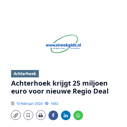
Achterhoek
Achterhoek krijgt 25 miljoen
euro voor nieuwe Regio Deal
10 februari 2024
1892