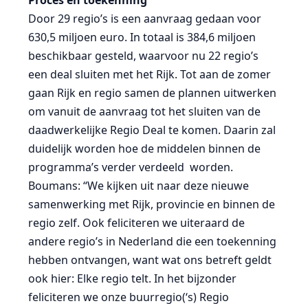
Door 29 regio’s is een aanvraag gedaan voor
630,5 miljoen euro. In totaal is 384,6 miljoen
beschikbaar gesteld, waarvoor nu 22 regio’s
een deal sluiten met het Rijk. Tot aan de zomer
gaan Rijk en regio samen de plannen uitwerken
om vanuit de aanvraag tot het sluiten van de
daadwerkelijke Regio Deal te komen. Daarin zal
duidelijk worden hoe de middelen binnen de
programma’s verder verdeeld worden.
Boumans: “We kijken uit naar deze nieuwe
samenwerking met Rijk, provincie en binnen de
regio zelf. Ook feliciteren we uiteraard de
andere regio’s in Nederland die een toekenning
hebben ontvangen, want wat ons betreft geldt
ook hier: Elke regio telt. In het bijzonder
feliciteren we onze buurregio(‘s) Regio