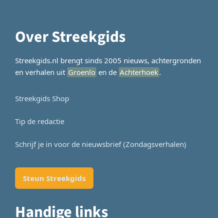
Over Streekgids
Streekgids.nl brengt sinds 2005 nieuws, achtergronden
en verhalen uit
Groenlo
en de
Achterhoek
.
Streekgids Shop
Tip de redactie
Schrijf je in voor de nieuwsbrief (Zondagsverhalen)
Steun Streekgids
Handige links