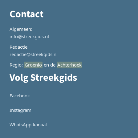
Contact
Algemeen:
info@streekgids.nl
Redactie:
redactie@streekgids.nl
Regio:
Groenlo
en de
Achterhoek
Volg Streekgids
Facebook
Instagram
WhatsApp-kanaal