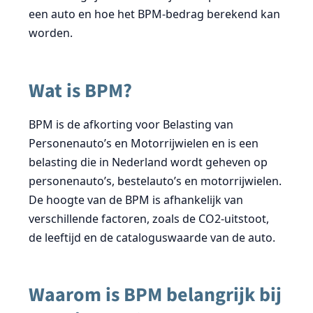
een auto en hoe het BPM-bedrag berekend kan
worden.
Wat is BPM?
BPM is de afkorting voor Belasting van
Personenauto’s en Motorrijwielen en is een
belasting die in Nederland wordt geheven op
personenauto’s, bestelauto’s en motorrijwielen.
De hoogte van de BPM is afhankelijk van
verschillende factoren, zoals de CO2-uitstoot,
de leeftijd en de cataloguswaarde van de auto.
Waarom is BPM belangrijk bij