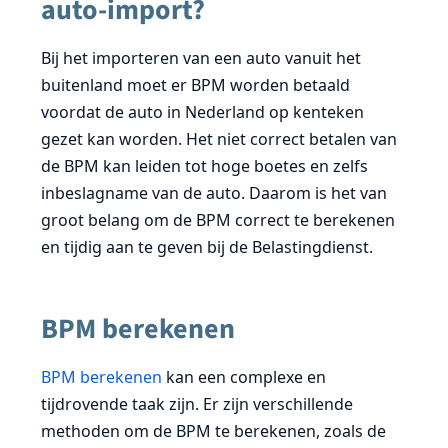
auto-import?
Bij het importeren van een auto vanuit het
buitenland moet er BPM worden betaald
voordat de auto in Nederland op kenteken
gezet kan worden. Het niet correct betalen van
de BPM kan leiden tot hoge boetes en zelfs
inbeslagname van de auto. Daarom is het van
groot belang om de BPM correct te berekenen
en tijdig aan te geven bij de Belastingdienst.
BPM berekenen
BPM berekenen
kan een complexe en
tijdrovende taak zijn. Er zijn verschillende
methoden om de BPM te berekenen, zoals de