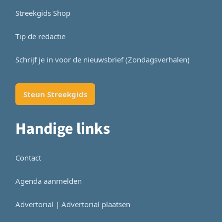
Streekgids Shop
Tip de redactie
Schrijf je in voor de nieuwsbrief (Zondagsverhalen)
Steun Streekgids
Handige links
Contact
Agenda aanmelden
Advertorial | Advertorial plaatsen