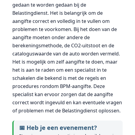
gedaan te worden gedaan bij de
Belastingdienst. Het is belangrijk om de
aangifte correct en volledig in te vullen om
problemen te voorkomen. Bij het doen van de
aangifte moeten onder andere de
berekeningsmethode, de CO2-uitstoot en de
cataloguswaarde van de auto worden vermeld.
Het is mogelijk om zelf aangifte te doen, maar
het is aan te raden om een specialist in te
schakelen die bekend is met de regels en
procedures rondom BPM-aangifte. Deze
specialist kan ervoor zorgen dat de aangifte
correct wordt ingevuld en kan eventuele vragen
of problemen met de Belastingdienst oplossen.
📅 Heb je een evenement?