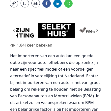
1.841
keer bekeken
Het importeren van een auto kan een goede
optie zijn voor autoliefhebbers die op zoek zijn
naar een specifiek model of een voordeliger
alternatief in vergelijking tot Nederland. Echter,
bij het importeren van een auto is het van groot
belang om rekening te houden met de Belasting
van Personenauto’s en Motorrijwielen (BPM). In
dit artikel zullen we bespreken waarom BPM
een belangrijke factor is bij het importeren van