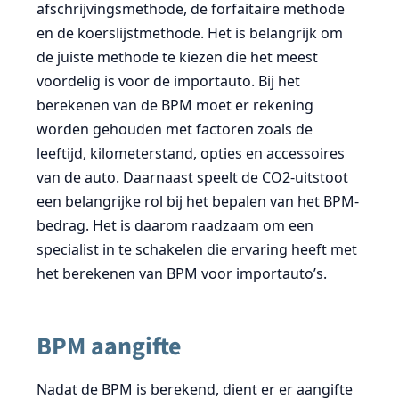
afschrijvingsmethode, de forfaitaire methode
en de koerslijstmethode. Het is belangrijk om
de juiste methode te kiezen die het meest
voordelig is voor de importauto. Bij het
berekenen van de BPM moet er rekening
worden gehouden met factoren zoals de
leeftijd, kilometerstand, opties en accessoires
van de auto. Daarnaast speelt de CO2-uitstoot
een belangrijke rol bij het bepalen van het BPM-
bedrag. Het is daarom raadzaam om een
specialist in te schakelen die ervaring heeft met
het berekenen van BPM voor importauto’s.
BPM aangifte
Nadat de BPM is berekend, dient er er aangifte