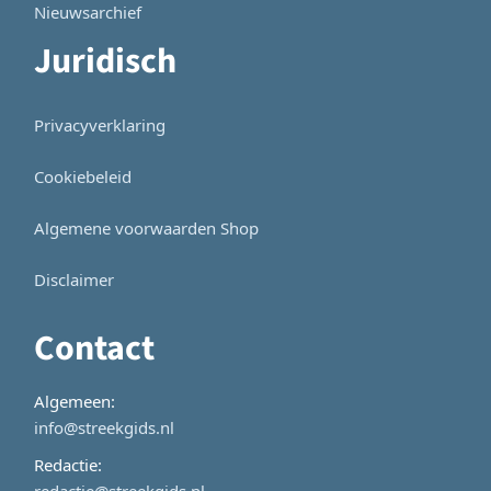
Nieuwsarchief
Juridisch
Privacyverklaring
Cookiebeleid
Algemene voorwaarden Shop
Disclaimer
Contact
Algemeen:
info@streekgids.nl
Redactie:
redactie@streekgids.nl