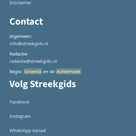
Disclaimer
Contact
Algemeen:
info@streekgids.nl
Redactie:
redactie@streekgids.nl
Regio:
Groenlo
en de
Achterhoek
Volg Streekgids
Facebook
Instagram
WhatsApp-kanaal