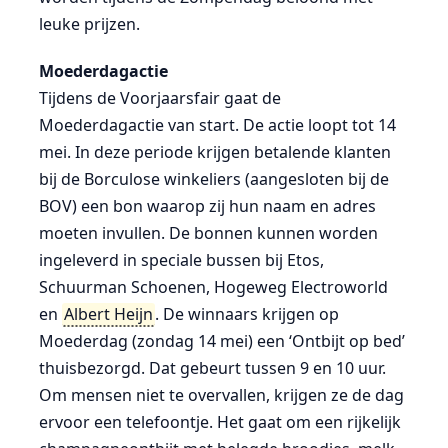
leuke prijzen.
Moederdagactie
Tijdens de Voorjaarsfair gaat de
Moederdagactie van start. De actie loopt tot 14
mei. In deze periode krijgen betalende klanten
bij de Borculose winkeliers (aangesloten bij de
BOV) een bon waarop zij hun naam en adres
moeten invullen. De bonnen kunnen worden
ingeleverd in speciale bussen bij Etos,
Schuurman Schoenen, Hogeweg Electroworld
en
Albert Heijn
. De winnaars krijgen op
Moederdag (zondag 14 mei) een ‘Ontbijt op bed’
thuisbezorgd. Dat gebeurt tussen 9 en 10 uur.
Om mensen niet te overvallen, krijgen ze de dag
ervoor een telefoontje. Het gaat om een rijkelijk