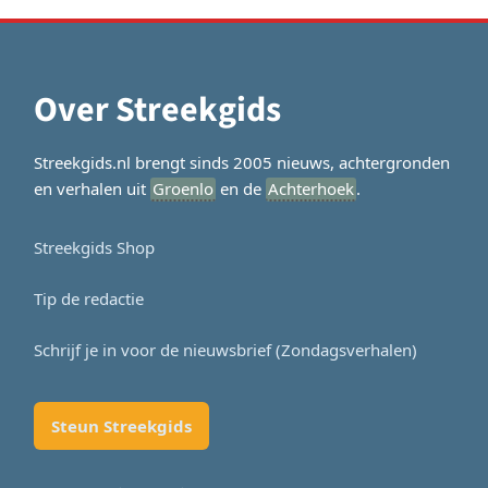
Over Streekgids
Streekgids.nl brengt sinds 2005 nieuws, achtergronden
en verhalen uit
Groenlo
en de
Achterhoek
.
Streekgids Shop
Tip de redactie
Schrijf je in voor de nieuwsbrief (Zondagsverhalen)
Steun Streekgids