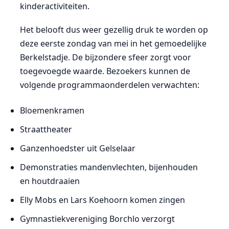
kinderactiviteiten.
Het belooft dus weer gezellig druk te worden op
deze eerste zondag van mei in het gemoedelijke
Berkelstadje. De bijzondere sfeer zorgt voor
toegevoegde waarde. Bezoekers kunnen de
volgende programmaonderdelen verwachten:
Bloemenkramen
Straattheater
Ganzenhoedster uit Gelselaar
Demonstraties mandenvlechten, bijenhouden
en houtdraaien
Elly Mobs en Lars Koehoorn komen zingen
Gymnastiekvereniging Borchlo verzorgt