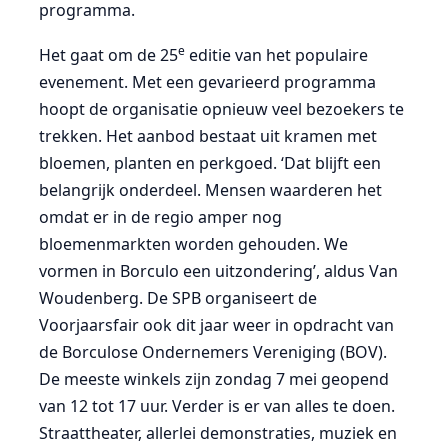
programma.
e
Het gaat om de 25
editie van het populaire
evenement. Met een gevarieerd programma
hoopt de organisatie opnieuw veel bezoekers te
trekken. Het aanbod bestaat uit kramen met
bloemen, planten en perkgoed. ‘Dat blijft een
belangrijk onderdeel. Mensen waarderen het
omdat er in de regio amper nog
bloemenmarkten worden gehouden. We
vormen in Borculo een uitzondering’, aldus Van
Woudenberg. De SPB organiseert de
Voorjaarsfair ook dit jaar weer in opdracht van
de Borculose Ondernemers Vereniging (BOV).
De meeste winkels zijn zondag 7 mei geopend
van 12 tot 17 uur. Verder is er van alles te doen.
Straattheater, allerlei demonstraties, muziek en