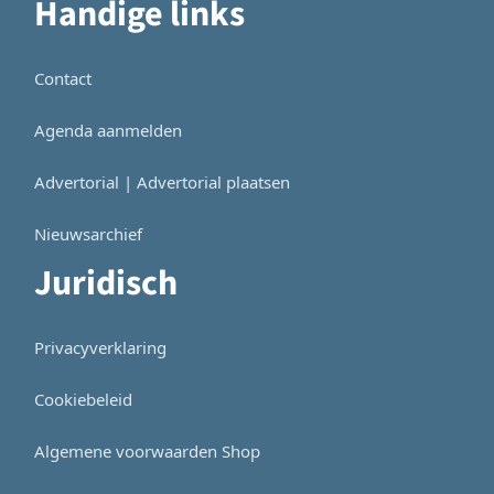
Handige links
Contact
Agenda aanmelden
Advertorial | Advertorial plaatsen
Nieuwsarchief
Juridisch
Privacyverklaring
Cookiebeleid
Algemene voorwaarden Shop