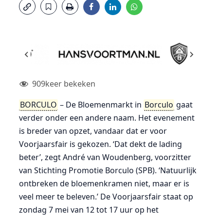
909
keer bekeken
BORCULO
– De Bloemenmarkt in
Borculo
gaat
verder onder een andere naam. Het evenement
is breder van opzet, vandaar dat er voor
Voorjaarsfair is gekozen. ‘Dat dekt de lading
beter’, zegt André van Woudenberg, voorzitter
van Stichting Promotie Borculo (SPB). ‘Natuurlijk
ontbreken de bloemenkramen niet, maar er is
veel meer te beleven.’ De Voorjaarsfair staat op
zondag 7 mei van 12 tot 17 uur op het