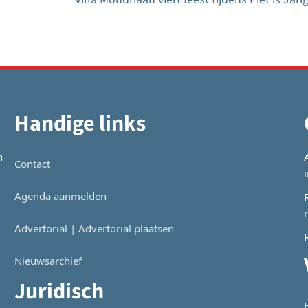
Handige links
n
Contact
Agenda aanmelden
Advertorial | Advertorial plaatsen
Nieuwsarchief
Juridisch