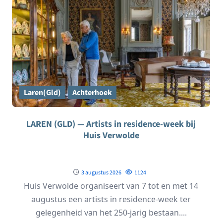
Laren(Gld)
Achterhoek
LAREN (GLD) — Artists in residence-week bij
Huis Verwolde
3 augustus 2026
1124
Huis Verwolde organiseert van 7 tot en met 14
augustus een artists in residence-week ter
gelegenheid van het 250-jarig bestaan....