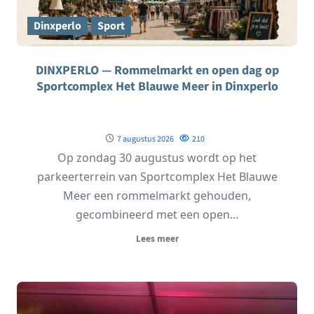
Dinxperlo
Sport
DINXPERLO — Rommelmarkt en open dag op
Sportcomplex Het Blauwe Meer in Dinxperlo
7 augustus 2026
210
Op zondag 30 augustus wordt op het
parkeerterrein van Sportcomplex Het Blauwe
Meer een rommelmarkt gehouden,
gecombineerd met een open...
Lees meer