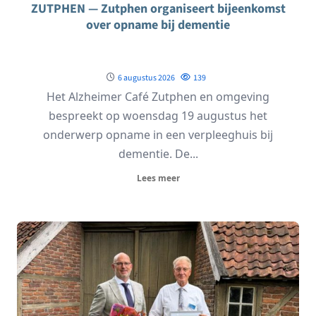
ZUTPHEN — Zutphen organiseert bijeenkomst
over opname bij dementie
6 augustus 2026
139
Het Alzheimer Café Zutphen en omgeving
bespreekt op woensdag 19 augustus het
onderwerp opname in een verpleeghuis bij
dementie. De...
Lees meer