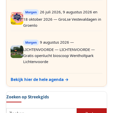
26 juli 2026, 9 augustus 2026 en
Morgen
18 oktober 2026 — GroLse Vestevaldagen in
Groenlo
9 augustus 2026 —
Morgen
LICHTENVOORDE — LICHTENVOORDE —
Gratis openlucht bioscoop Wentholtpark
Lichtenvoorde
Bekijk hier de hele agenda →
Zoeken op Streekgids
Zoeken