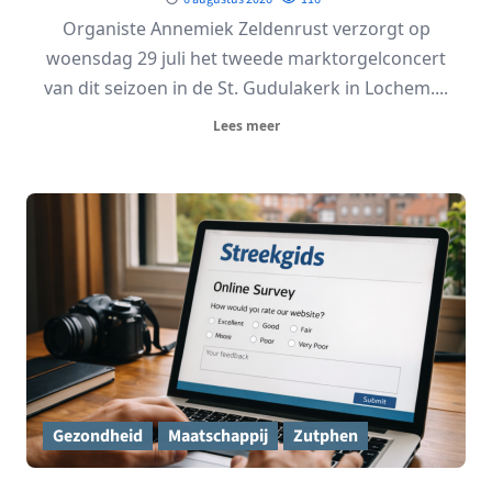
Organiste Annemiek Zeldenrust verzorgt op
woensdag 29 juli het tweede marktorgelconcert
van dit seizoen in de St. Gudulakerk in Lochem....
Lees meer
Gezondheid
Maatschappij
Zutphen