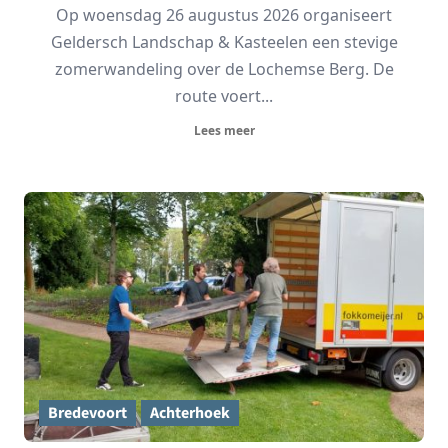
Op woensdag 26 augustus 2026 organiseert
Geldersch Landschap & Kasteelen een stevige
zomerwandeling over de Lochemse Berg. De
route voert...
Lees meer
Bredevoort
Achterhoek