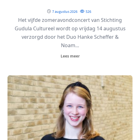
7 augustus 2026
526
Het vijfde zomeravondconcert van Stichting
Gudula Cultureel wordt op vrijdag 14 augustus
verzorgd door het Duo Hanke Scheffer &
Noam...
Lees meer