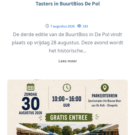
Tasters in BuurtBios De Pol
7 augustus 2026
183
De derde editie van de BuurtBios in De Pol vindt
plaats op vrijdag 28 augustus. Deze avond wordt
het historische...
Lees meer