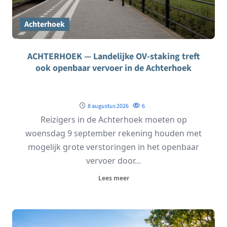
Achterhoek
ACHTERHOEK — Landelijke OV-staking treft
ook openbaar vervoer in de Achterhoek
8 augustus 2026
6
Reizigers in de Achterhoek moeten op
woensdag 9 september rekening houden met
mogelijk grote verstoringen in het openbaar
vervoer door...
Lees meer