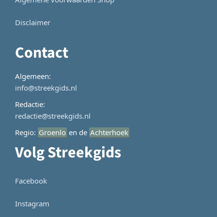
Disclaimer
Contact
Algemeen:
info@streekgids.nl
Redactie:
redactie@streekgids.nl
Regio:
Groenlo
en de
Achterhoek
Volg Streekgids
Facebook
Instagram