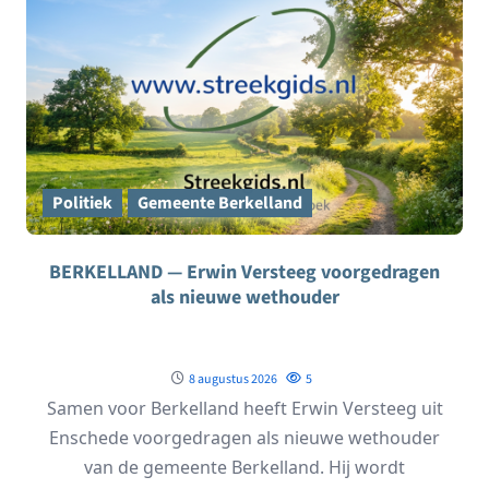
Politiek
Gemeente Berkelland
BERKELLAND — Erwin Versteeg voorgedragen
als nieuwe wethouder
8 augustus 2026
5
Samen voor Berkelland heeft Erwin Versteeg uit
Enschede voorgedragen als nieuwe wethouder
van de gemeente Berkelland. Hij wordt