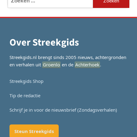
naar:
Over Streekgids
Streekgids.nl brengt sinds 2005 nieuws, achtergronden
en verhalen uit
Groenlo
en de
Achterhoek
.
Streekgids Shop
Tip de redactie
Schrijf je in voor de nieuwsbrief (Zondagsverhalen)
Steun Streekgids