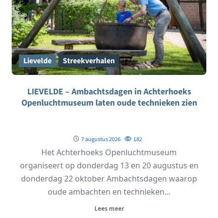
Lievelde
Streekverhalen
LIEVELDE – Ambachtsdagen in Achterhoeks
Openluchtmuseum laten oude technieken zien
7 augustus 2026
182
Het Achterhoeks Openluchtmuseum
organiseert op donderdag 13 en 20 augustus en
donderdag 22 oktober Ambachtsdagen waarop
oude ambachten en technieken...
Lees meer