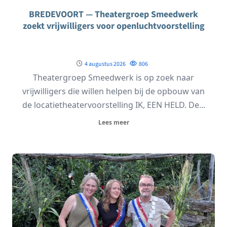
BREDEVOORT — Theatergroep Smeedwerk
zoekt vrijwilligers voor openluchtvoorstelling
4 augustus 2026
806
Theatergroep Smeedwerk is op zoek naar
vrijwilligers die willen helpen bij de opbouw van
de locatietheatervoorstelling IK, EEN HELD. De...
Lees meer