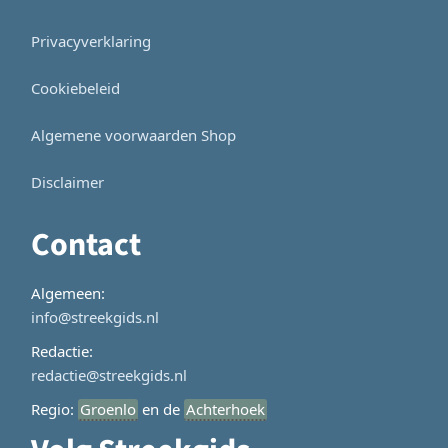
Privacyverklaring
Cookiebeleid
Algemene voorwaarden Shop
Disclaimer
Contact
Algemeen:
info@streekgids.nl
Redactie:
redactie@streekgids.nl
Regio:
Groenlo
en de
Achterhoek