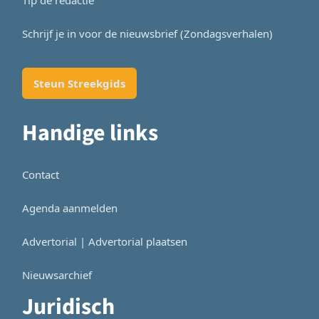
Schrijf je in voor de nieuwsbrief (Zondagsverhalen)
Steun Streekgids
Handige links
Contact
Agenda aanmelden
Advertorial | Advertorial plaatsen
Nieuwsarchief
Juridisch