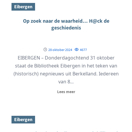
Eibergen
Op zoek naar de waarheid… H@ck de
geschiedenis
28 oktober 2024
4677
EIBERGEN – Donderdagochtend 31 oktober
staat de Bibliotheek Eibergen in het teken van
(historisch) nepnieuws uit Berkelland. Iedereen
van 8...
Lees meer
Eibergen