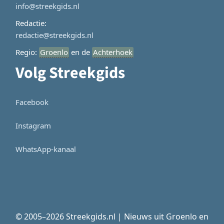
info@streekgids.nl
Redactie:
redactie@streekgids.nl
Regio:
Groenlo
en de
Achterhoek
Volg Streekgids
Facebook
Instagram
WhatsApp-kanaal
© 2005–2026 Streekgids.nl | Nieuws uit Groenlo en