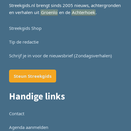
Streekgids.nl brengt sinds 2005 nieuws, achtergronden
en verhalen uit
Groenlo
en de
Achterhoek
.
Streekgids Shop
Tip de redactie
Schrijf je in voor de nieuwsbrief (Zondagsverhalen)
Steun Streekgids
Handige links
Contact
Agenda aanmelden