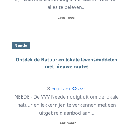
alles te beleven...
Lees meer
Neede
Ontdek de Natuur en lokale levensmiddelen
met nieuwe routes
29 april 2024
2537
NEEDE - De VVV Neede nodigt uit om de lokale
natuur en lekkernijen te verkennen met een
uitgebreid aanbod aan...
Lees meer