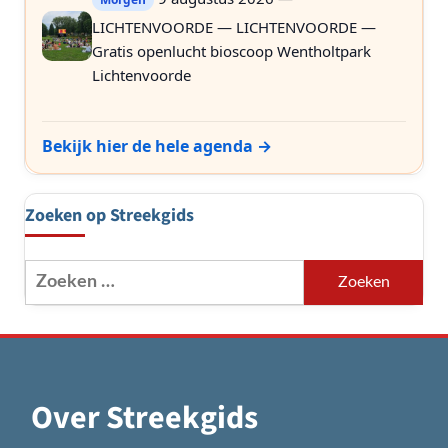
LICHTENVOORDE — LICHTENVOORDE —
Gratis openlucht bioscoop Wentholtpark
Lichtenvoorde
Bekijk hier de hele agenda →
Zoeken op Streekgids
Zoeken
naar:
Over Streekgids