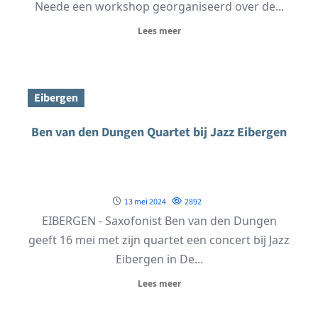
Neede een workshop georganiseerd over de...
Lees meer
Eibergen
Ben van den Dungen Quartet bij Jazz Eibergen
13 mei 2024
2892
EIBERGEN - Saxofonist Ben van den Dungen
geeft 16 mei met zijn quartet een concert bij Jazz
Eibergen in De...
Lees meer