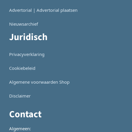
Advertorial | Advertorial plaatsen
Nieuwsarchief
Juridisch
Privacyverklaring
Cookiebeleid
Algemene voorwaarden Shop
Disclaimer
Contact
Algemeen: