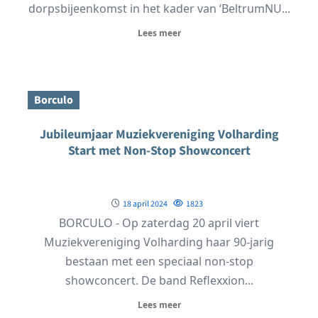
dorpsbijeenkomst in het kader van ‘BeltrumNU...
Lees meer
Borculo
Jubileumjaar Muziekvereniging Volharding
Start met Non-Stop Showconcert
18 april 2024
1823
BORCULO - Op zaterdag 20 april viert
Muziekvereniging Volharding haar 90-jarig
bestaan met een speciaal non-stop
showconcert. De band Reflexxion...
Lees meer