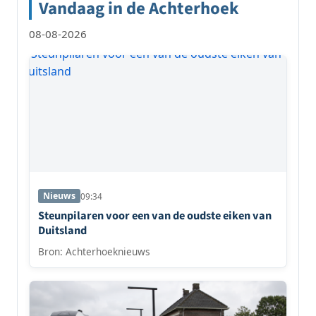
Vandaag in de Achterhoek
08-08-2026
Nieuws
09:34
Steunpilaren voor een van de oudste eiken van
Duitsland
Bron: Achterhoeknieuws