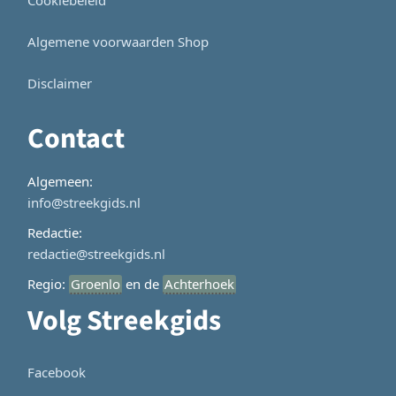
Algemene voorwaarden Shop
Disclaimer
Contact
Algemeen:
info@streekgids.nl
Redactie:
redactie@streekgids.nl
Regio:
Groenlo
en de
Achterhoek
Volg Streekgids
Facebook