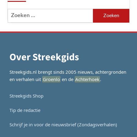
Zoeken
naar:
Over Streekgids
Streekgids.nl brengt sinds 2005 nieuws, achtergronden
en verhalen uit
Groenlo
en de
Achterhoek
.
Streekgids Shop
Tip de redactie
Schrijf je in voor de nieuwsbrief (Zondagsverhalen)