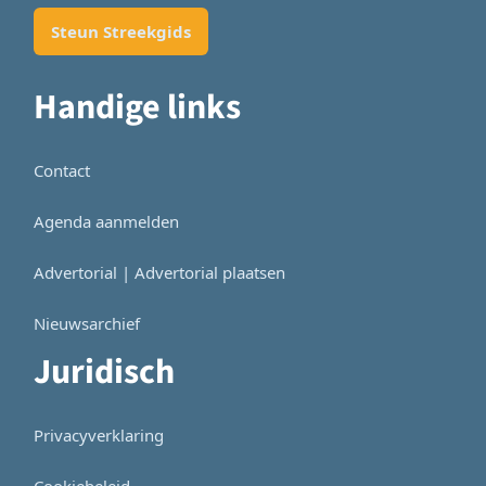
Steun Streekgids
Handige links
Contact
Agenda aanmelden
Advertorial | Advertorial plaatsen
Nieuwsarchief
Juridisch
Privacyverklaring
Cookiebeleid