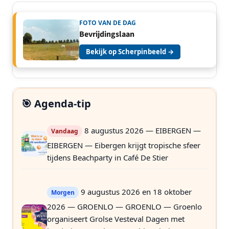
FOTO VAN DE DAG
Bevrijdingslaan
Bekijk op Scherpinbeeld →
🎯 Agenda-tip
8 augustus 2026 — EIBERGEN —
Vandaag
EIBERGEN — Eibergen krijgt tropische sfeer
tijdens Beachparty in Café De Stier
9 augustus 2026 en 18 oktober
Morgen
2026 — GROENLO — GROENLO — Groenlo
organiseert Grolse Vesteval Dagen met