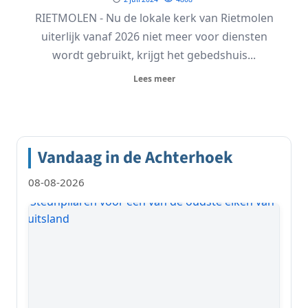
RIETMOLEN - Nu de lokale kerk van Rietmolen
uiterlijk vanaf 2026 niet meer voor diensten
wordt gebruikt, krijgt het gebedshuis...
Lees meer
Vandaag in de Achterhoek
08-08-2026