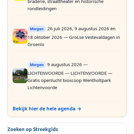
braderie, straattheater en historische
rondleidingen
26 juli 2026, 9 augustus 2026 en
Morgen
18 oktober 2026 — GroLse Vestevaldagen in
Groenlo
9 augustus 2026 —
Morgen
LICHTENVOORDE — LICHTENVOORDE —
Gratis openlucht bioscoop Wentholtpark
Lichtenvoorde
Bekijk hier de hele agenda →
Zoeken op Streekgids