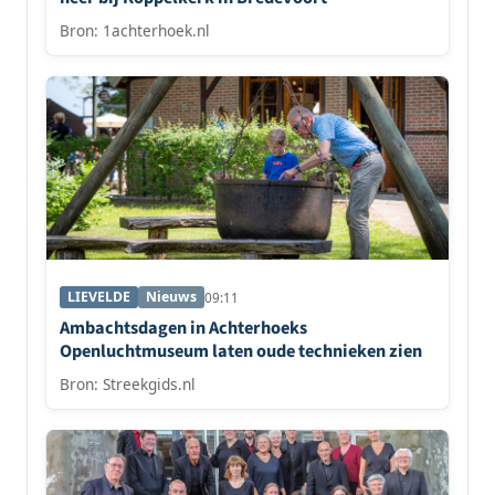
Bron: 1achterhoek.nl
LIEVELDE
Nieuws
09:11
Ambachtsdagen in Achterhoeks
Openluchtmuseum laten oude technieken zien
Bron: Streekgids.nl