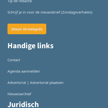
Tip de redactie
Schrijf je in voor de nieuwsbrief (Zondagsverhalen)
Steun Streekgids
Handige links
Contact
Agenda aanmelden
Advertorial | Advertorial plaatsen
Nieuwsarchief
Juridisch