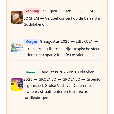
7 augustus 2026 — LOCHEM —
Vandaag
LOCHEM — Verzoekconcert op de beiaard in
Gudulakerk
8 augustus 2026 — EIBERGEN —
Morgen
EIBERGEN — Eibergen krijgt tropische sfeer
tijdens Beachparty in Café De Stier
9 augustus 2026 en 18 oktober
Nieuw
2026 — GROENLO — GROENLO — Groenlo
organiseert Grolse Vesteval Dagen met
braderie, straattheater en historische
rondleidingen