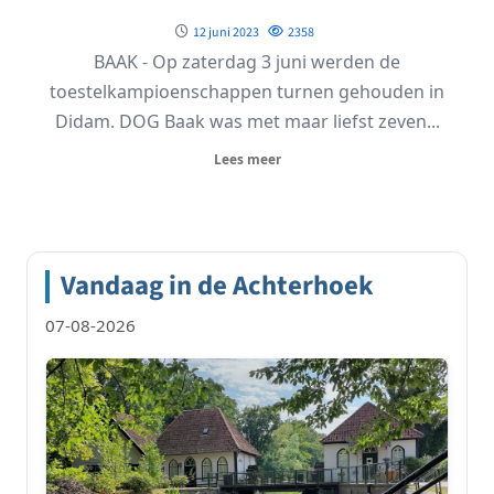
12 juni 2023
2358
BAAK - Op zaterdag 3 juni werden de
toestelkampioenschappen turnen gehouden in
Didam. DOG Baak was met maar liefst zeven...
Lees meer
Vandaag in de Achterhoek
07-08-2026