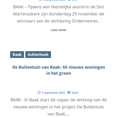
BAAK – Tijdens een feestelijke avond in de Sint
Martinuskerk zijn donderdag 29 november de
winnaars van de verkiezing Ondernemer...
Lees meer
Baak
Achterhoek
De Buitentuin van Baak: 46 nieuwe woningen
in het groen
7 september 2025
1614
BAAK - In Baak start dit najaar de verkoop van 46
nieuwe woningen in het project De Buitentuin
van Baak....