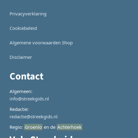
Privacyverklaring
Cookiebeleid
Algemene voorwaarden Shop
Disclaimer
Contact
Algemeen:
info@streekgids.nl
Redactie:
redactie@streekgids.nl
Regio:
Groenlo
en de
Achterhoek