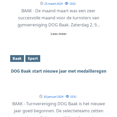
25 maart 2024
1932
BAAK - De maand maart was een zeer
succesvolle maand voor de turnsters van
gymvereniging DOG Baak. Zaterdag 2, 9...
Lees meer
Baak
Sport
DOG Baak start nieuwe jaar met medailleregen
30 januari 2024
2531
BAAK - Turnvereniging DOG Baak is het nieuwe
jaar goed begonnen. De selectieteams zetten