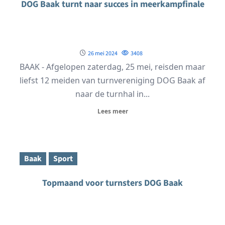
DOG Baak turnt naar succes in meerkampfinale
26 mei 2024
3408
BAAK - Afgelopen zaterdag, 25 mei, reisden maar
liefst 12 meiden van turnvereniging DOG Baak af
naar de turnhal in...
Lees meer
Baak
Sport
Topmaand voor turnsters DOG Baak