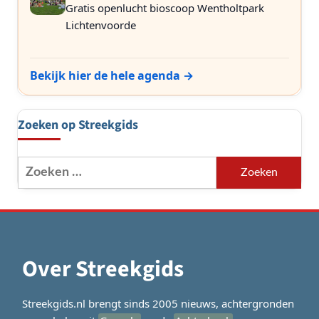
Gratis openlucht bioscoop Wentholtpark
Lichtenvoorde
Bekijk hier de hele agenda →
Zoeken op Streekgids
Zoeken
naar:
Over Streekgids
Streekgids.nl brengt sinds 2005 nieuws, achtergronden