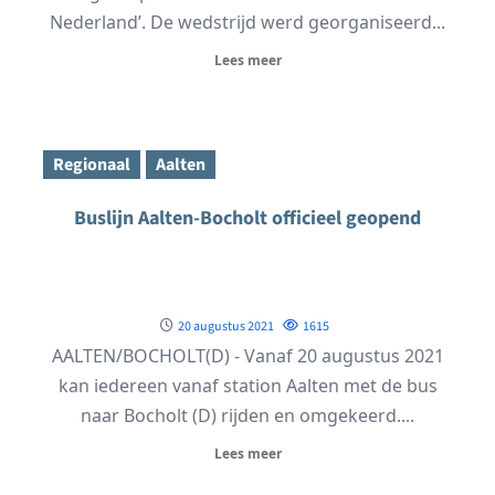
Nederland’. De wedstrijd werd georganiseerd...
Lees meer
Regionaal
Aalten
Buslijn Aalten-Bocholt officieel geopend
20 augustus 2021
1615
AALTEN/BOCHOLT(D) - Vanaf 20 augustus 2021
kan iedereen vanaf station Aalten met de bus
naar Bocholt (D) rijden en omgekeerd....
Lees meer