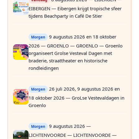
EIBERGEN — Eibergen krijgt tropische sfeer
tijdens Beachparty in Café De Stier
9 augustus 2026 en 18 oktober
Morgen
2026 — GROENLO — GROENLO — Groenlo
organiseert Grolse Vesteval Dagen met
braderie, straattheater en historische
rondleidingen
26 juli 2026, 9 augustus 2026 en
Morgen
18 oktober 2026 — GroLse Vestevaldagen in
Groenlo
9 augustus 2026 —
Morgen
LICHTENVOORDE — LICHTENVOORDE —