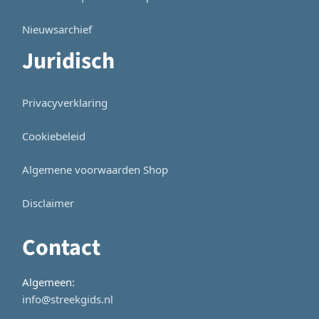
Nieuwsarchief
Juridisch
Privacyverklaring
Cookiebeleid
Algemene voorwaarden Shop
Disclaimer
Contact
Algemeen:
info@streekgids.nl