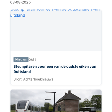
08-08-2026
Nieuws
09:34
Steunpilaren voor een van de oudste eiken van
Duitsland
Bron: Achterhoeknieuws