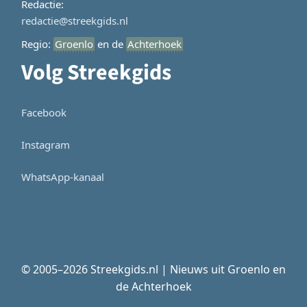
Redactie:
redactie@streekgids.nl
Regio:
Groenlo
en de
Achterhoek
Volg Streekgids
Facebook
Instagram
WhatsApp-kanaal
© 2005–2026 Streekgids.nl | Nieuws uit Groenlo en
de Achterhoek