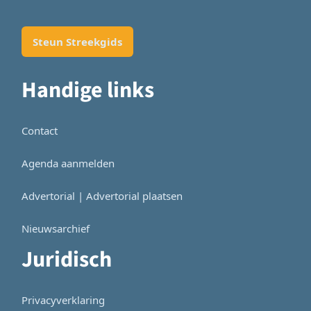
Steun Streekgids
Handige links
Contact
Agenda aanmelden
Advertorial | Advertorial plaatsen
Nieuwsarchief
Juridisch
Privacyverklaring