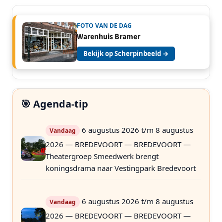
FOTO VAN DE DAG
Warenhuis Bramer
Bekijk op Scherpinbeeld →
🎯 Agenda-tip
6 augustus 2026 t/m 8 augustus
Vandaag
2026 — BREDEVOORT — BREDEVOORT —
Theatergroep Smeedwerk brengt
koningsdrama naar Vestingpark Bredevoort
6 augustus 2026 t/m 8 augustus
Vandaag
2026 — BREDEVOORT — BREDEVOORT —