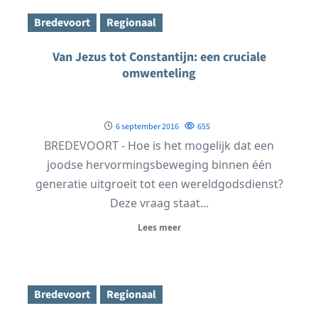
Bredevoort
Regionaal
Van Jezus tot Constantijn: een cruciale
omwenteling
6 september 2016
655
BREDEVOORT - Hoe is het mogelijk dat een
joodse hervormingsbeweging binnen één
generatie uitgroeit tot een wereldgodsdienst?
Deze vraag staat...
Lees meer
Bredevoort
Regionaal