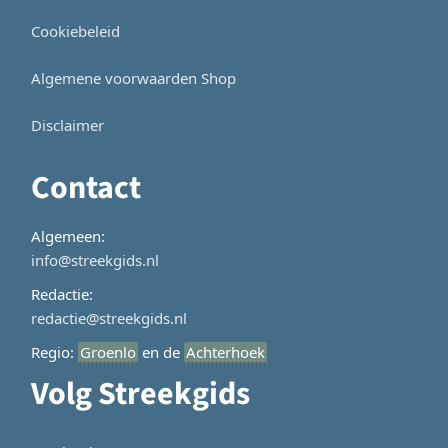
Cookiebeleid
Algemene voorwaarden Shop
Disclaimer
Contact
Algemeen:
info@streekgids.nl
Redactie:
redactie@streekgids.nl
Regio:
Groenlo
en de
Achterhoek
Volg Streekgids