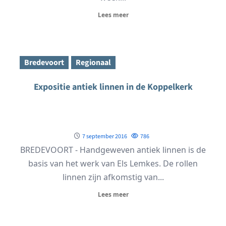
Lees meer
Bredevoort
Regionaal
Expositie antiek linnen in de Koppelkerk
7 september 2016
786
BREDEVOORT - Handgeweven antiek linnen is de
basis van het werk van Els Lemkes. De rollen
linnen zijn afkomstig van...
Lees meer