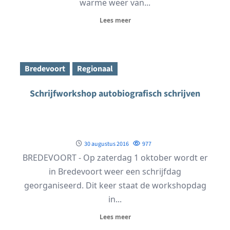
warme weer van...
Lees meer
Bredevoort
Regionaal
Schrijfworkshop autobiografisch schrijven
30 augustus 2016
977
BREDEVOORT - Op zaterdag 1 oktober wordt er
in Bredevoort weer een schrijfdag
georganiseerd. Dit keer staat de workshopdag
in...
Lees meer