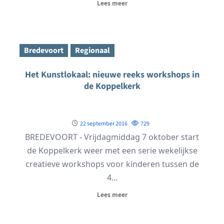
Lees meer
Bredevoort
Regionaal
Het Kunstlokaal: nieuwe reeks workshops in
de Koppelkerk
22 september 2016
729
BREDEVOORT - Vrijdagmiddag 7 oktober start
de Koppelkerk weer met een serie wekelijkse
creatieve workshops voor kinderen tussen de
4...
Lees meer