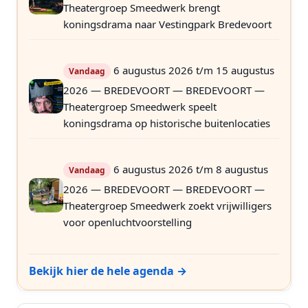
Theatergroep Smeedwerk brengt
koningsdrama naar Vestingpark Bredevoort
6 augustus 2026 t/m 15 augustus
Vandaag
2026 — BREDEVOORT — BREDEVOORT —
Theatergroep Smeedwerk speelt
koningsdrama op historische buitenlocaties
6 augustus 2026 t/m 8 augustus
Vandaag
2026 — BREDEVOORT — BREDEVOORT —
Theatergroep Smeedwerk zoekt vrijwilligers
voor openluchtvoorstelling
Bekijk hier de hele agenda →