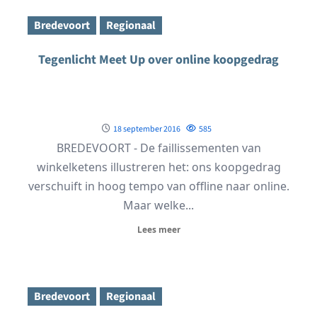
Bredevoort
Regionaal
Tegenlicht Meet Up over online koopgedrag
18 september 2016
585
BREDEVOORT - De faillissementen van
winkelketens illustreren het: ons koopgedrag
verschuift in hoog tempo van offline naar online.
Maar welke...
Lees meer
Bredevoort
Regionaal