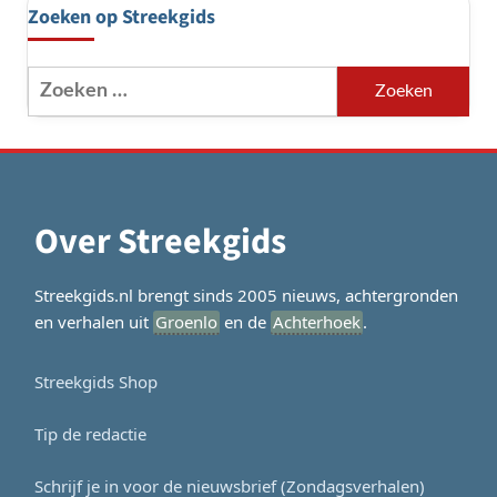
Zoeken op Streekgids
Zoeken
naar:
Over Streekgids
Streekgids.nl brengt sinds 2005 nieuws, achtergronden
en verhalen uit
Groenlo
en de
Achterhoek
.
Streekgids Shop
Tip de redactie
Schrijf je in voor de nieuwsbrief (Zondagsverhalen)