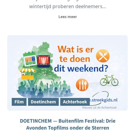
wintertijd proberen deelnemers...
Lees meer
Film
Doetinchem
Achterhoek
DOETINCHEM — Buitenfilm Festival: Drie
Avonden Topfilms onder de Sterren