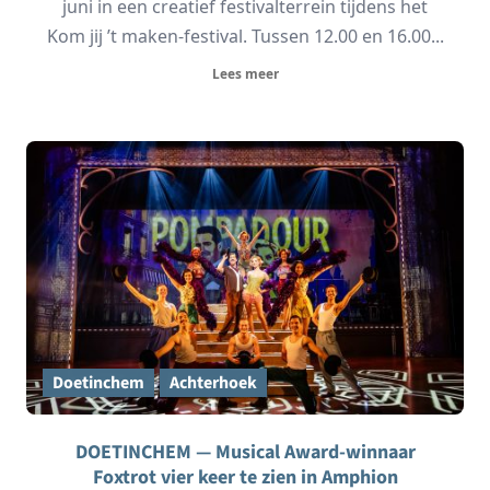
juni in een creatief festivalterrein tijdens het
Kom jij ’t maken-festival. Tussen 12.00 en 16.00...
Lees meer
Doetinchem
Achterhoek
DOETINCHEM — Musical Award-winnaar
Foxtrot vier keer te zien in Amphion