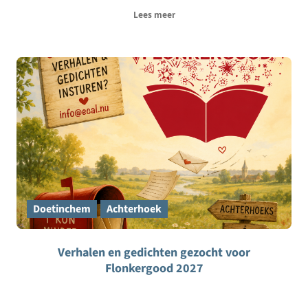
Lees meer
Doetinchem
Achterhoek
Verhalen en gedichten gezocht voor
Flonkergood 2027