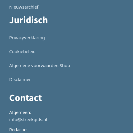
Nieuwsarchief
Juridisch
Privacyverklaring
Cookiebeleid
Algemene voorwaarden Shop
Disclaimer
Contact
Algemeen:
info@streekgids.nl
Redactie: