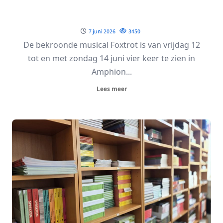
7 juni 2026
3450
De bekroonde musical Foxtrot is van vrijdag 12
tot en met zondag 14 juni vier keer te zien in
Amphion...
Lees meer