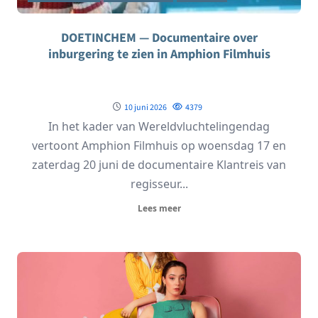
DOETINCHEM — Documentaire over
inburgering te zien in Amphion Filmhuis
10 juni 2026
4379
In het kader van Wereldvluchtelingendag
vertoont Amphion Filmhuis op woensdag 17 en
zaterdag 20 juni de documentaire Klantreis van
regisseur...
Lees meer