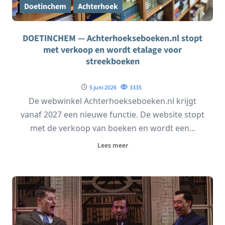
Doetinchem
Achterhoek
DOETINCHEM — Achterhoekseboeken.nl stopt
met verkoop en wordt etalage voor
streekboeken
5 juni 2026
3335
De webwinkel Achterhoekseboeken.nl krijgt
vanaf 2027 een nieuwe functie. De website stopt
met de verkoop van boeken en wordt een...
Lees meer