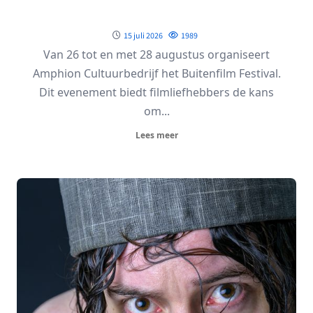
15 juli 2026
1989
Van 26 tot en met 28 augustus organiseert
Amphion Cultuurbedrijf het Buitenfilm Festival.
Dit evenement biedt filmliefhebbers de kans
om...
Lees meer