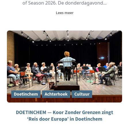
of Season 2026. De donderdagavond...
Lees meer
Doetinchem
Achterhoek
Cultuur
DOETINCHEM — Koor Zonder Grenzen zingt
‘Reis door Europa’ in Doetinchem