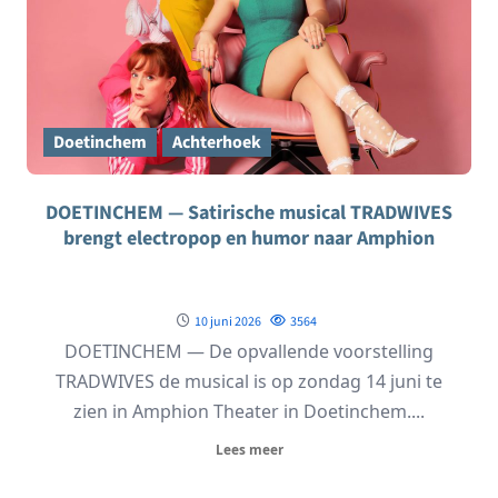
Doetinchem
Achterhoek
DOETINCHEM — Satirische musical TRADWIVES
brengt electropop en humor naar Amphion
10 juni 2026
3564
DOETINCHEM — De opvallende voorstelling
TRADWIVES de musical is op zondag 14 juni te
zien in Amphion Theater in Doetinchem....
Lees meer