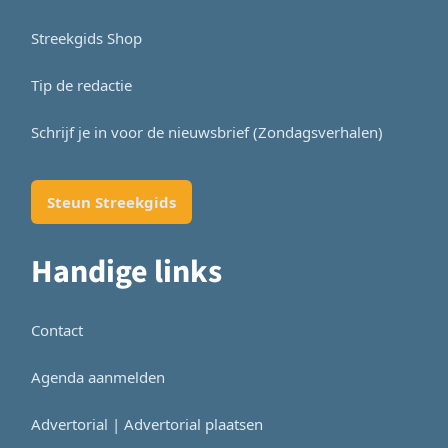
Streekgids Shop
Tip de redactie
Schrijf je in voor de nieuwsbrief (Zondagsverhalen)
Steun Streekgids
Handige links
Contact
Agenda aanmelden
Advertorial | Advertorial plaatsen