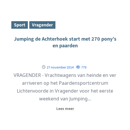
Sport
Vragender
Jumping de Achterhoek start met 270 pony’s
en paarden
27 november 2014
779
VRAGENDER - Vrachtwagens van heinde en ver
arriveren op het Paardensportcentrum
Lichtenvoorde in Vragender voor het eerste
weekend van Jumping...
Lees meer