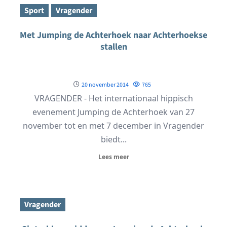
Sport
Vragender
Met Jumping de Achterhoek naar Achterhoekse
stallen
20 november 2014
765
VRAGENDER - Het internationaal hippisch
evenement Jumping de Achterhoek van 27
november tot en met 7 december in Vragender
biedt...
Lees meer
Vragender