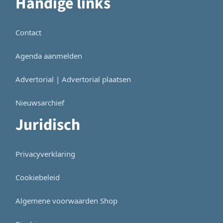
Handige links
Contact
Agenda aanmelden
Advertorial | Advertorial plaatsen
Nieuwsarchief
Juridisch
Privacyverklaring
Cookiebeleid
Algemene voorwaarden Shop