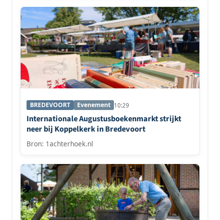
BREDEVOORT
Evenement
10:29
Internationale Augustusboekenmarkt strijkt
neer bij Koppelkerk in Bredevoort
Bron: 1achterhoek.nl