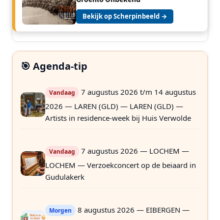
Bekijk op Scherpinbeeld →
🎯 Agenda-tip
7 augustus 2026 t/m 14 augustus
Vandaag
2026 — LAREN (GLD) — LAREN (GLD) —
Artists in residence-week bij Huis Verwolde
7 augustus 2026 — LOCHEM —
Vandaag
LOCHEM — Verzoekconcert op de beiaard in
Gudulakerk
8 augustus 2026 — EIBERGEN —
Morgen