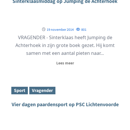
Sinterklaasmiddag op Jumping de Achterhoek
19 november 2014
801
VRAGENDER - Sinterklaas heeft Jumping de
Achterhoek in zijn grote boek gezet. Hij komt
samen met een aantal pieten naar...
Lees meer
Sport
Vragender
Vier dagen paardensport op PSC Lichtenvoorde