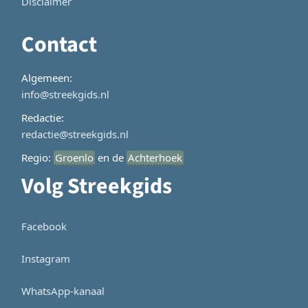
Disclaimer
Contact
Algemeen:
info@streekgids.nl
Redactie:
redactie@streekgids.nl
Regio:
Groenlo
en de
Achterhoek
Volg Streekgids
Facebook
Instagram
WhatsApp-kanaal