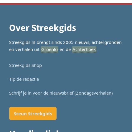
Over Streekgids
Streekgids.nl brengt sinds 2005 nieuws, achtergronden
en verhalen uit
Groenlo
en de
Achterhoek
.
Streekgids Shop
Tip de redactie
Schrijf je in voor de nieuwsbrief (Zondagsverhalen)
Steun Streekgids