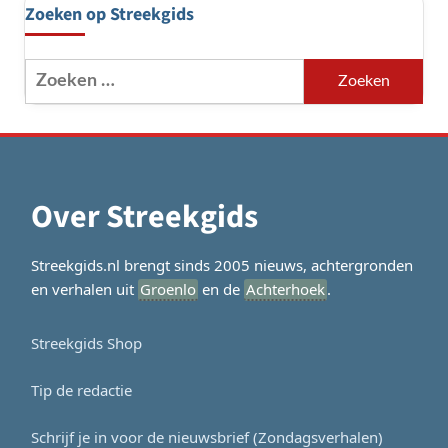
Zoeken op Streekgids
Zoeken
naar:
Over Streekgids
Streekgids.nl brengt sinds 2005 nieuws, achtergronden
en verhalen uit
Groenlo
en de
Achterhoek
.
Streekgids Shop
Tip de redactie
Schrijf je in voor de nieuwsbrief (Zondagsverhalen)