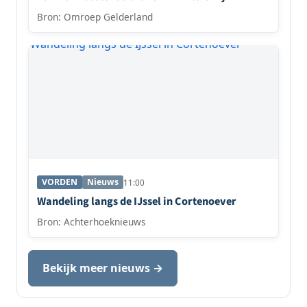
Bron: Omroep Gelderland
VORDEN
Nieuws
11:00
Wandeling langs de IJssel in Cortenoever
Bron: Achterhoeknieuws
Bekijk meer nieuws →