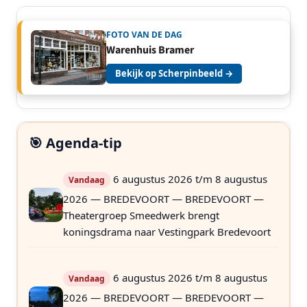
FOTO VAN DE DAG
Warenhuis Bramer
Bekijk op Scherpinbeeld →
🎯 Agenda-tip
6 augustus 2026 t/m 8 augustus
Vandaag
2026 — BREDEVOORT — BREDEVOORT —
Theatergroep Smeedwerk brengt
koningsdrama naar Vestingpark Bredevoort
6 augustus 2026 t/m 8 augustus
Vandaag
2026 — BREDEVOORT — BREDEVOORT —