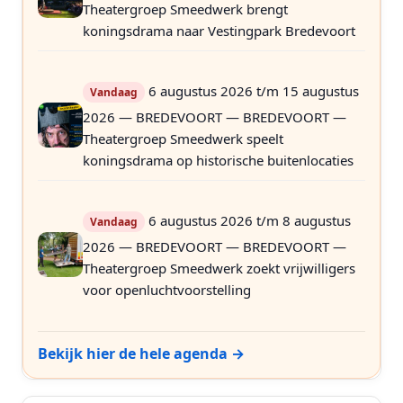
Theatergroep Smeedwerk brengt
koningsdrama naar Vestingpark Bredevoort
6 augustus 2026 t/m 15 augustus
Vandaag
2026 — BREDEVOORT — BREDEVOORT —
Theatergroep Smeedwerk speelt
koningsdrama op historische buitenlocaties
6 augustus 2026 t/m 8 augustus
Vandaag
2026 — BREDEVOORT — BREDEVOORT —
Theatergroep Smeedwerk zoekt vrijwilligers
voor openluchtvoorstelling
Bekijk hier de hele agenda →