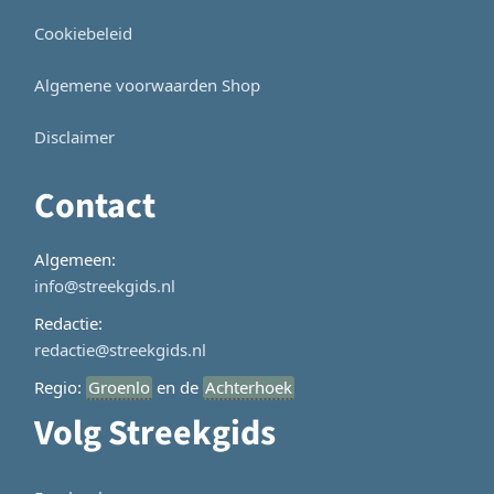
Cookiebeleid
Algemene voorwaarden Shop
Disclaimer
Contact
Algemeen:
info@streekgids.nl
Redactie:
redactie@streekgids.nl
Regio:
Groenlo
en de
Achterhoek
Volg Streekgids