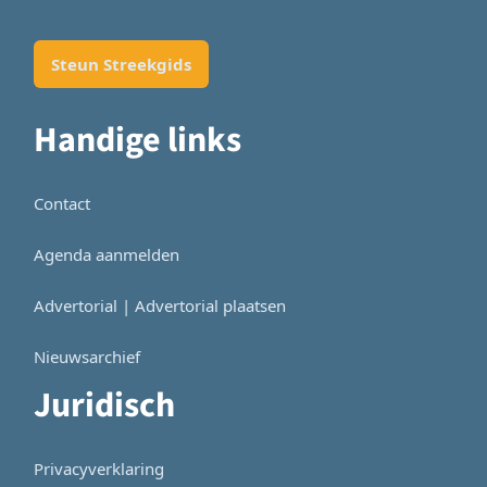
Steun Streekgids
Handige links
Contact
Agenda aanmelden
Advertorial | Advertorial plaatsen
Nieuwsarchief
Juridisch
Privacyverklaring