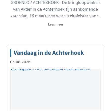
GROENLO / ACHTERHOEK - De kringloopwinkels
van Aktief in de Achterhoek zijn aankomende
zaterdag, 16 maart, een ware trekpleister voor...
Lees meer
Vandaag in de Achterhoek
06-08-2026