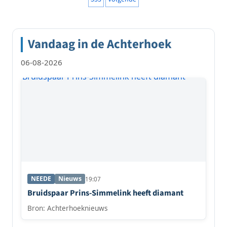
Vandaag in de Achterhoek
06-08-2026
NEEDE
Nieuws
19:07
Bruidspaar Prins-Simmelink heeft diamant
Bron: Achterhoeknieuws