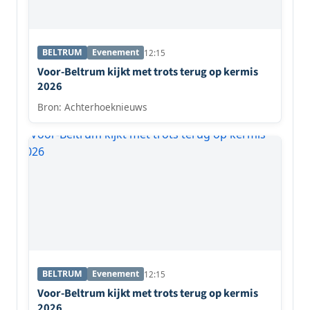
BELTRUM
Evenement
12:15
Voor-Beltrum kijkt met trots terug op kermis
2026
Bron: Achterhoeknieuws
BELTRUM
Evenement
12:15
Voor-Beltrum kijkt met trots terug op kermis
2026