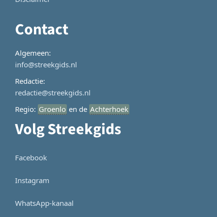
Contact
Algemeen:
info@streekgids.nl
Redactie:
redactie@streekgids.nl
Regio:
Groenlo
en de
Achterhoek
Volg Streekgids
Facebook
Instagram
WhatsApp-kanaal