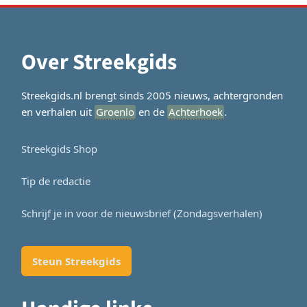
Over Streekgids
Streekgids.nl brengt sinds 2005 nieuws, achtergronden
en verhalen uit
Groenlo
en de
Achterhoek
.
Streekgids Shop
Tip de redactie
Schrijf je in voor de nieuwsbrief (Zondagsverhalen)
Steun Streekgids