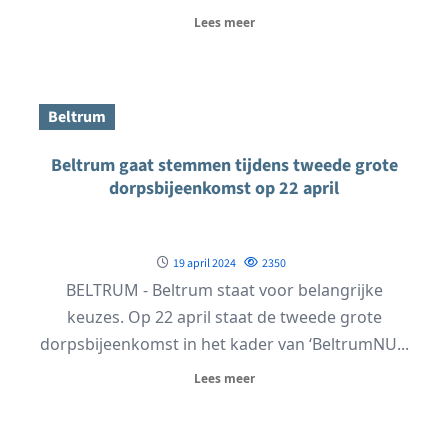
Lees meer
Beltrum
Beltrum gaat stemmen tijdens tweede grote
dorpsbijeenkomst op 22 april
19 april 2024
2350
BELTRUM - Beltrum staat voor belangrijke
keuzes. Op 22 april staat de tweede grote
dorpsbijeenkomst in het kader van ‘BeltrumNU...
Lees meer