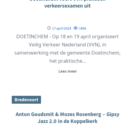
verkeersexamen uit
17 april 2024
1866
DOETINCHEM - Op 18 en 19 april organiseert
Veilig Verkeer Nederland (VVN), in
samenwerking met de gemeente Doetinchem,
het praktische...
Lees meer
Bredevoort
Anton Goudsmit & Mozes Rosenberg – Gipsy
Jazz 2.0 in de Koppelkerk