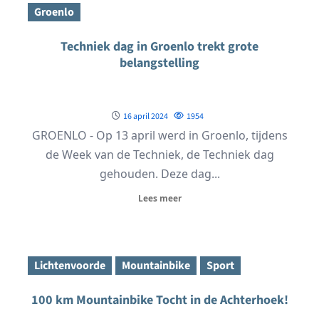
Groenlo
Techniek dag in Groenlo trekt grote
belangstelling
16 april 2024
1954
GROENLO - Op 13 april werd in Groenlo, tijdens
de Week van de Techniek, de Techniek dag
gehouden. Deze dag...
Lees meer
Lichtenvoorde
Mountainbike
Sport
100 km Mountainbike Tocht in de Achterhoek!