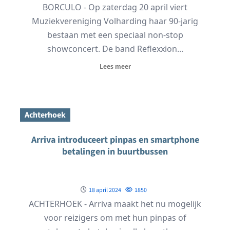
BORCULO - Op zaterdag 20 april viert
Muziekvereniging Volharding haar 90-jarig
bestaan met een speciaal non-stop
showconcert. De band Reflexxion...
Lees meer
Achterhoek
Arriva introduceert pinpas en smartphone
betalingen in buurtbussen
18 april 2024
1850
ACHTERHOEK - Arriva maakt het nu mogelijk
voor reizigers om met hun pinpas of