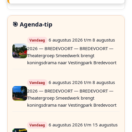
🎯 Agenda-tip
6 augustus 2026 t/m 8 augustus
Vandaag
2026 — BREDEVOORT — BREDEVOORT —
Theatergroep Smeedwerk brengt
koningsdrama naar Vestingpark Bredevoort
6 augustus 2026 t/m 8 augustus
Vandaag
2026 — BREDEVOORT — BREDEVOORT —
Theatergroep Smeedwerk brengt
koningsdrama naar Vestingpark Bredevoort
6 augustus 2026 t/m 15 augustus
Vandaag