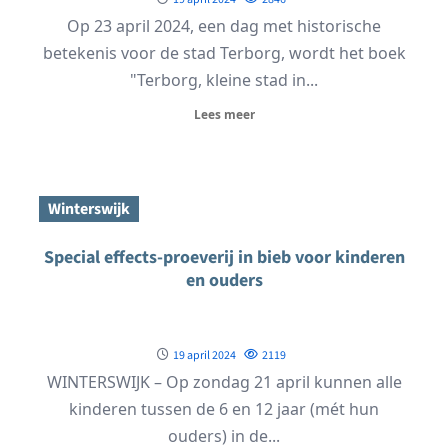
Op 23 april 2024, een dag met historische
betekenis voor de stad Terborg, wordt het boek
"Terborg, kleine stad in...
Lees meer
Winterswijk
Special effects-proeverij in bieb voor kinderen
en ouders
19 april 2024
2119
WINTERSWIJK – Op zondag 21 april kunnen alle
kinderen tussen de 6 en 12 jaar (mét hun
ouders) in de...