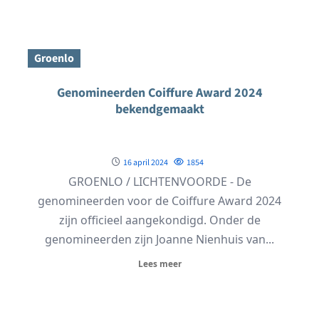
Groenlo
Genomineerden Coiffure Award 2024
bekendgemaakt
16 april 2024
1854
GROENLO / LICHTENVOORDE - De
genomineerden voor de Coiffure Award 2024
zijn officieel aangekondigd. Onder de
genomineerden zijn Joanne Nienhuis van...
Lees meer