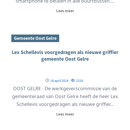
smartphone te betalen in alle buurtbussen....
Lees meer
Gemeente Oost Gelre
Lex Schellevis voorgedragen als nieuwe griffier
gemeente Oost Gelre
18 april 2024
2318
OOST GELRE - De werkgeverscommissie van de
gemeenteraad van Oost Gelre heeft de heer Lex
Schellevis voorgedragen als nieuwe griffier...
Lees meer