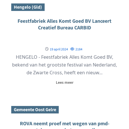
Hengelo (Gld)
Feestfabriek Alles Komt Goed BV Lanceert
Creatief Bureau CARBID
19 april 2024
2184
HENGELO - Feestfabriek Alles Komt Goed BV,
bekend van het grootste festival van Nederland,
de Zwarte Cross, heeft een nieuw...
Lees meer
Gemeente Oost Gelre
ROVA neemt proef met wegen van pmd-