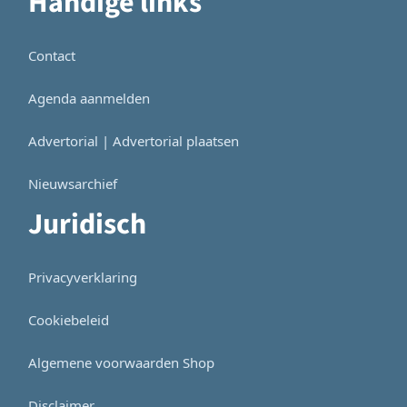
Handige links
Contact
Agenda aanmelden
Advertorial | Advertorial plaatsen
Nieuwsarchief
Juridisch
Privacyverklaring
Cookiebeleid
Algemene voorwaarden Shop
Disclaimer