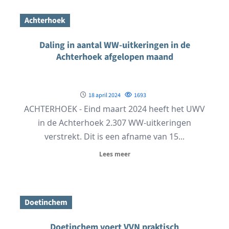
Achterhoek
Daling in aantal WW-uitkeringen in de
Achterhoek afgelopen maand
18 april 2024
1693
ACHTERHOEK - Eind maart 2024 heeft het UWV
in de Achterhoek 2.307 WW-uitkeringen
verstrekt. Dit is een afname van 15...
Lees meer
Doetinchem
Doetinchem voert VVN praktisch