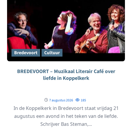
Bredevoort
Cultuur
BREDEVOORT – Muzikaal Literair Café over
liefde in Koppelkerk
7 augustus 2026
185
In de Koppelkerk in Bredevoort staat vrijdag 21
augustus een avond in het teken van de liefde.
Schrijver Bas Steman,...