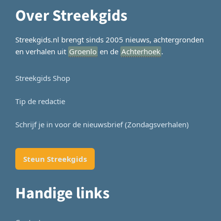
Over Streekgids
Streekgids.nl brengt sinds 2005 nieuws, achtergronden
en verhalen uit
Groenlo
en de
Achterhoek
.
Streekgids Shop
Tip de redactie
Schrijf je in voor de nieuwsbrief (Zondagsverhalen)
Steun Streekgids
Handige links