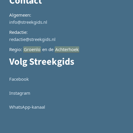
Contact
Algemeen:
info@streekgids.nl
Redactie:
redactie@streekgids.nl
Regio:
Groenlo
en de
Achterhoek
Volg Streekgids
Facebook
Instagram
WhatsApp-kanaal