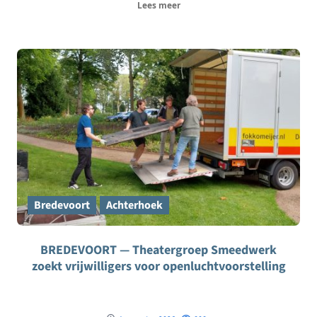
Lees meer
Bredevoort
Achterhoek
BREDEVOORT — Theatergroep Smeedwerk
zoekt vrijwilligers voor openluchtvoorstelling