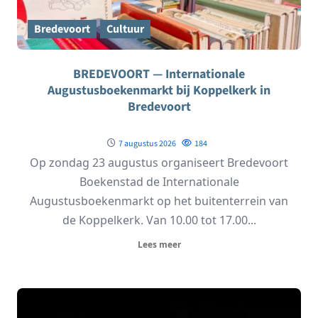
Bredevoort
Cultuur
BREDEVOORT — Internationale
Augustusboekenmarkt bij Koppelkerk in
Bredevoort
7 augustus 2026
184
Op zondag 23 augustus organiseert Bredevoort
Boekenstad de Internationale
Augustusboekenmarkt op het buitenterrein van
de Koppelkerk. Van 10.00 tot 17.00...
Lees meer