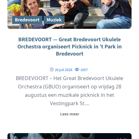
Bredevoort
Muziek
BREDEVOORT — Great Bredevoort Ukulele
Orchestra organiseert Picknick in ’t Park in
Bredevoort
26 juli 2026
1057
BREDEVOORT – Het Great Bredevoort Ukulele
Orchestra (GBUO) organiseert op vrijdag 28
augustus een muzikale picknick in het
Vestingpark St....
Lees meer