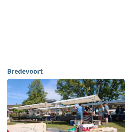
Bredevoort