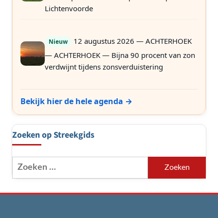
Lichtenvoorde
12 augustus 2026 — ACHTERHOEK
Nieuw
— ACHTERHOEK — Bijna 90 procent van zon
verdwijnt tijdens zonsverduistering
Bekijk hier de hele agenda →
Zoeken op Streekgids
Zoeken
naar: