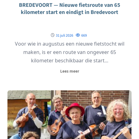
BREDEVOORT — Nieuwe fietsroute van 65
kilometer start en eindigt in Bredevoort
31 juli 2026
669
Voor wie in augustus een nieuwe fietstocht wil
maken, is er een route van ongeveer 65
kilometer beschikbaar die start...
Lees meer