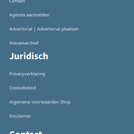
Contact
Agenda aanmelden
Advertorial | Advertorial plaatsen
Nieuwsarchief
Juridisch
Privacyverklaring
Cookiebeleid
Algemene voorwaarden Shop
Disclaimer