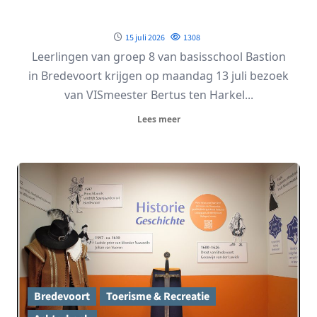
15 juli 2026
1308
Leerlingen van groep 8 van basisschool Bastion
in Bredevoort krijgen op maandag 13 juli bezoek
van VISmeester Bertus ten Harkel...
Lees meer
Bredevoort
Toerisme & Recreatie