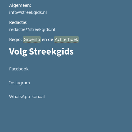
Algemeen:
info@streekgids.nl
Redactie:
redactie@streekgids.nl
Regio:
Groenlo
en de
Achterhoek
Volg Streekgids
Facebook
Instagram
WhatsApp-kanaal