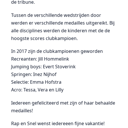
de tribune.
Tussen de verschillende wedstrijden door
werden er verschillende medailles uitgereikt. Bij
alle disciplines werden de kinderen met de de
hoogste scores clubkampioen.
In 2017 zijn de clubkampioenen geworden
Recreanten: Jill Hommelink
Jumping boys: Evert Stoverink
Springen: Inez Nijhof
Selectie: Emma Hofstra
Acro: Tessa, Vera en Lilly
Iedereen gefeliciteerd met zijn of haar behaalde
medailles!
Rap en Snel wenst iedereeen fijne vakantie!