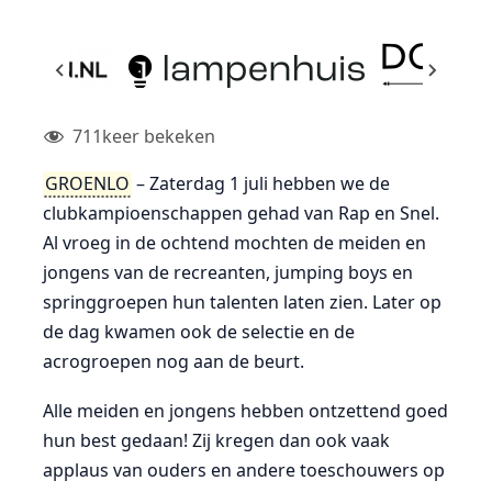
711
keer bekeken
GROENLO
– Zaterdag 1 juli hebben we de
clubkampioenschappen gehad van Rap en Snel.
Al vroeg in de ochtend mochten de meiden en
jongens van de recreanten, jumping boys en
springgroepen hun talenten laten zien. Later op
de dag kwamen ook de selectie en de
acrogroepen nog aan de beurt.
Alle meiden en jongens hebben ontzettend goed
hun best gedaan! Zij kregen dan ook vaak
applaus van ouders en andere toeschouwers op