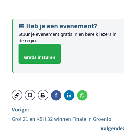
📅 Heb je een evenement?
Stuur je evenement gratis in en bereik lezers in
de regio.
Gratis insturen
Vorige:
Grol 21 en KSH 32 winnen Finale in Groenlo
Bericht
Volgende: