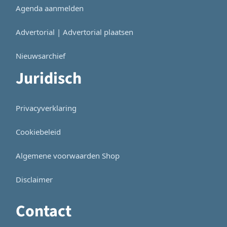
Agenda aanmelden
Advertorial | Advertorial plaatsen
Nieuwsarchief
Juridisch
Privacyverklaring
Cookiebeleid
Algemene voorwaarden Shop
Disclaimer
Contact