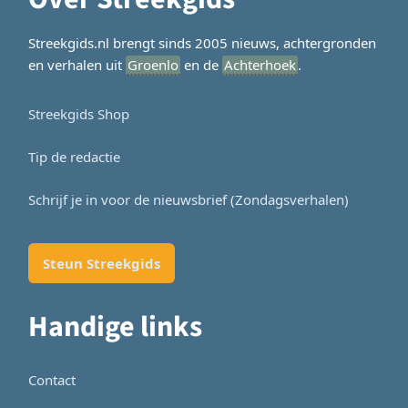
Streekgids.nl brengt sinds 2005 nieuws, achtergronden
en verhalen uit
Groenlo
en de
Achterhoek
.
Streekgids Shop
Tip de redactie
Schrijf je in voor de nieuwsbrief (Zondagsverhalen)
Steun Streekgids
Handige links
Contact