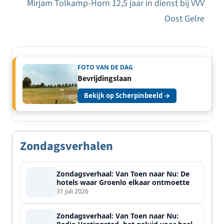
navigatie
Mirjam Tolkamp-Horn 12,5 jaar in dienst bij VVV
Oost Gelre
FOTO VAN DE DAG
Bevrijdingslaan
Bekijk op Scherpinbeeld →
Zondagsverhalen
Zondagsverhaal: Van Toen naar Nu: De
hotels waar Groenlo elkaar ontmoette
31 juli 2026
Zondagsverhaal: Van Toen naar Nu: