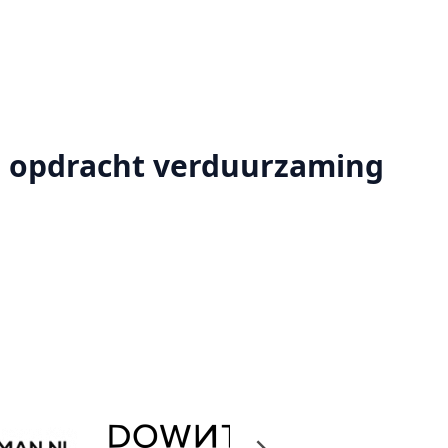
e opdracht verduurzaming