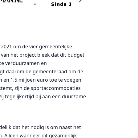
 2021 om de vier gemeentelijke
van het project bleek dat dit budget
g te verduurzamen en
aagt daarom de gemeenteraad om de
 en 1,5 miljoen euro toe te voegen
temt, zijn de sportaccommodaties
j tegelijkertijd bij aan een duurzame
elijk dat het nodig is om naast het
. Alleen wanneer dit gezamenlijk