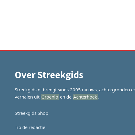
Over Streekgids
Streekgids.nl brengt sinds 2005 nieuws, achtergronden e
verhalen uit
Groenlo
en de
Achterhoek
.
Streekgids Shop
Tip de redactie