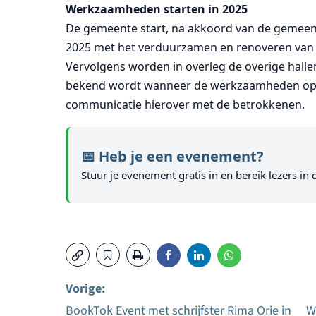
Werkzaamheden starten in 2025
De gemeente start, na akkoord van de gemee
2025 met het verduurzamen en renoveren van 
Vervolgens worden in overleg de overige hall
bekend wordt wanneer de werkzaamheden op een
communicatie hierover met de betrokkenen.
📅 Heb je een evenement?
Stuur je evenement gratis in en bereik lezers in 
Vorige:
BookTok Event met schrijfster Rima Orie in
W