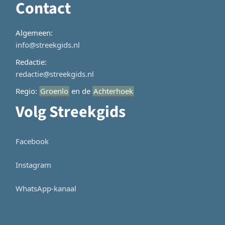
Contact
Algemeen:
info@streekgids.nl
Redactie:
redactie@streekgids.nl
Regio:
Groenlo
en de
Achterhoek
Volg Streekgids
Facebook
Instagram
WhatsApp-kanaal