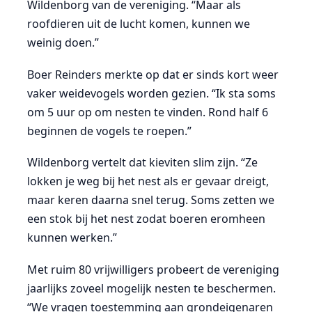
Wildenborg van de vereniging. “Maar als
roofdieren uit de lucht komen, kunnen we
weinig doen.”
Boer Reinders merkte op dat er sinds kort weer
vaker weidevogels worden gezien. “Ik sta soms
om 5 uur op om nesten te vinden. Rond half 6
beginnen de vogels te roepen.”
Wildenborg vertelt dat kieviten slim zijn. “Ze
lokken je weg bij het nest als er gevaar dreigt,
maar keren daarna snel terug. Soms zetten we
een stok bij het nest zodat boeren eromheen
kunnen werken.”
Met ruim 80 vrijwilligers probeert de vereniging
jaarlijks zoveel mogelijk nesten te beschermen.
“We vragen toestemming aan grondeigenaren