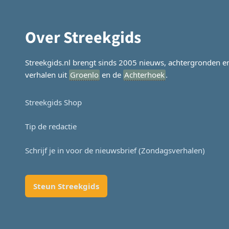
Over Streekgids
Streekgids.nl brengt sinds 2005 nieuws, achtergronden e
verhalen uit
Groenlo
en de
Achterhoek
.
Streekgids Shop
Tip de redactie
Schrijf je in voor de nieuwsbrief (Zondagsverhalen)
Steun Streekgids