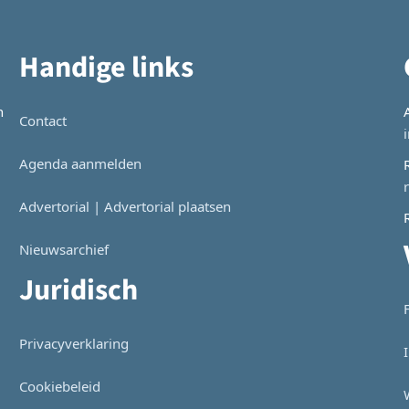
Handige links
n
Contact
Agenda aanmelden
Advertorial | Advertorial plaatsen
Nieuwsarchief
Juridisch
Privacyverklaring
Cookiebeleid