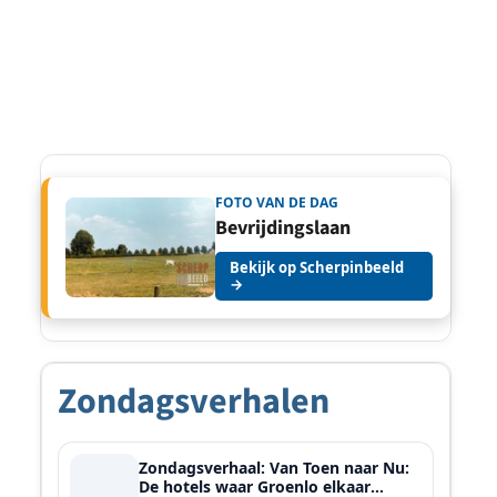
FOTO VAN DE DAG
Bevrijdingslaan
Bekijk op Scherpinbeeld
→
Zondagsverhalen
Zondagsverhaal: Van Toen naar Nu:
De hotels waar Groenlo elkaar