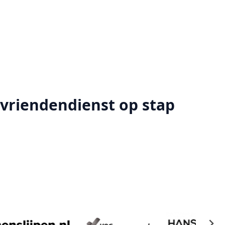
r vriendendienst op stap