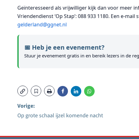
Geïnteresseerd als vrijwilliger kijk dan voor meer 
Vriendendienst ‘Op Stap’: 088 933 1180. Een e-mail 
gelderland@ggnet.nl
📅 Heb je een evenement?
Stuur je evenement gratis in en bereik lezers in de reg
Vorige:
Op grote schaal ijzel komende nacht
Bericht
navigatie