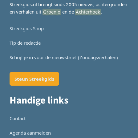
Streekgids.nl brengt sinds 2005 nieuws, achtergronden
en verhalen uit
Groenlo
en de
Achterhoek
.
Streekgids Shop
Tip de redactie
Schrijf je in voor de nieuwsbrief (Zondagsverhalen)
Steun Streekgids
Handige links
Contact
Agenda aanmelden