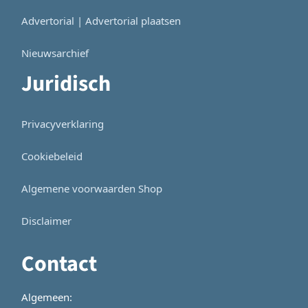
Advertorial | Advertorial plaatsen
Nieuwsarchief
Juridisch
Privacyverklaring
Cookiebeleid
Algemene voorwaarden Shop
Disclaimer
Contact
Algemeen: