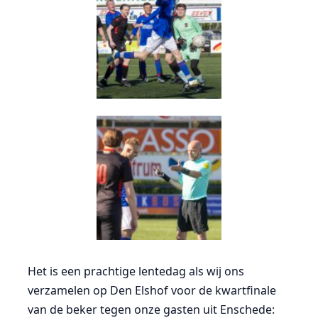
Het is een prachtige lentedag als wij ons
verzamelen op Den Elshof voor de kwartfinale
van de beker tegen onze gasten uit Enschede: