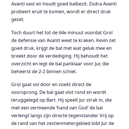
Avanti vast en houdt goed balbezit. Zodra Avanti
probeert eruit te komen, wordt er direct druk
gezet.
Toch duurt het tot de 64e minuut voordat Grol
de defensie van Avanti weet te kraken. Kevin zet
goed druk, krijgt de bal met wat geluk mee en
breekt door de verdediging. Hij behoudt het
overzicht en legt de bal panklaar voor Jur, die
beheerst de 2-2 binnen schiet.
Grol gaat vol door en zoekt direct de
voorsprong. De bal gaat vlot rond en wordt
teruggelegd op Bart. Hij speelt Jur strak in, die
met een vermeende ‘hand van God’ de bal
verlengt langs zijn directe tegenstander. Vrij op
de rand van het zestienmetergebied lobt Jur de