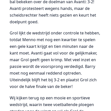
bal bekeken over de doelman van Avanti: 3-2!
Avanti protesteert wegens hands, maar de
scheidsrechter heeft niets gezien en keurt het
doelpunt goed.
Grol lijkt de wedstrijd onder controle te hebben,
totdat Menno met nog een kwartier te spelen
een gele kaart krijgt en tien minuten naar de
kant moet. Avanti gaat vol voor de gelijkmaker,
maar Grol geeft geen krimp. Met veel inzet en
passie wordt de voorsprong verdedigd. Barry
moet nog eenmaal reddend optreden.
Uiteindelijk blijft het bij 3-2 en plaatst Grol zich
voor de halve finale van de beker!
Wij kijken terug op een mooie en sportieve
wedstrijd, waarin twee voetballende ploegen