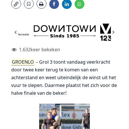
1.632
keer bekeken
GROENLO
– Grol 3 toont vandaag veerkracht
door twee keer terug te komen van een
achterstand en weet uiteindelijk de winst uit het
vuur te slepen. Daarmee plaatst het zich voor de
halve finale van de beker!