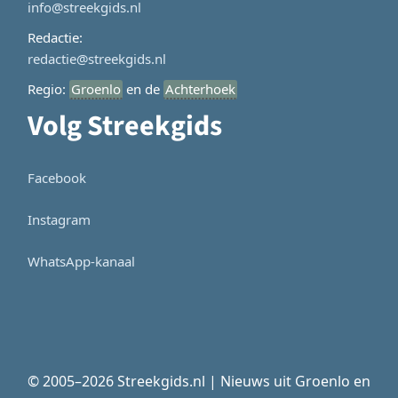
info@streekgids.nl
Redactie:
redactie@streekgids.nl
Regio:
Groenlo
en de
Achterhoek
Volg Streekgids
Facebook
Instagram
WhatsApp-kanaal
© 2005–2026 Streekgids.nl | Nieuws uit Groenlo en