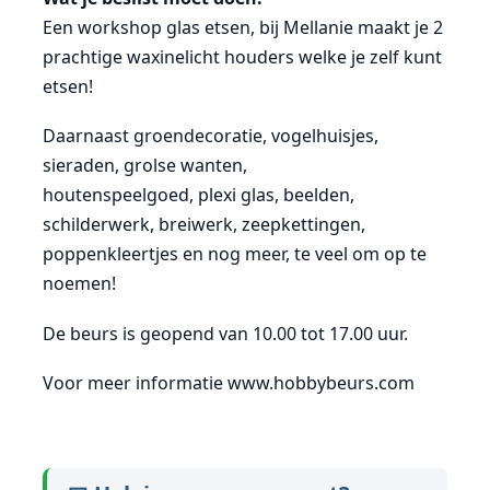
Een workshop glas etsen, bij Mellanie maakt je 2
prachtige waxinelicht houders welke je zelf kunt
etsen!
Daarnaast groendecoratie, vogelhuisjes,
sieraden, grolse wanten,
houtenspeelgoed, plexi glas, beelden,
schilderwerk, breiwerk, zeepkettingen,
poppenkleertjes en nog meer, te veel om op te
noemen!
De beurs is geopend van 10.00 tot 17.00 uur.
Voor meer informatie www.hobbybeurs.com