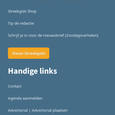
Streekgids Shop
Tip de redactie
Schrijf je in voor de nieuwsbrief (Zondagsverhalen)
Steun Streekgids
Handige links
Contact
Agenda aanmelden
Advertorial | Advertorial plaatsen