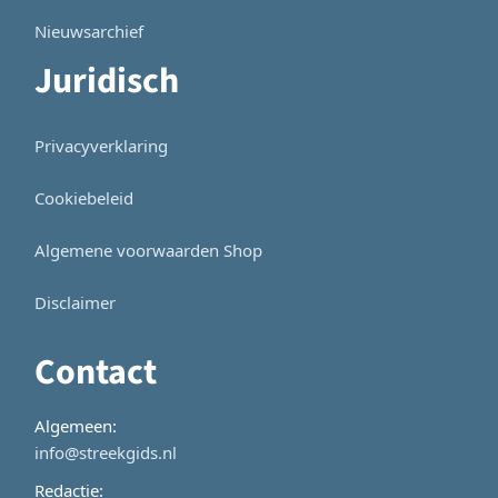
Nieuwsarchief
Juridisch
Privacyverklaring
Cookiebeleid
Algemene voorwaarden Shop
Disclaimer
Contact
Algemeen:
info@streekgids.nl
Redactie: