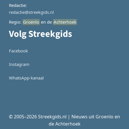
Redactie:
redactie@streekgids.nl
Regio:
Groenlo
en de
Achterhoek
Volg Streekgids
Facebook
Instagram
WhatsApp-kanaal
© 2005–2026 Streekgids.nl | Nieuws uit Groenlo en
de Achterhoek