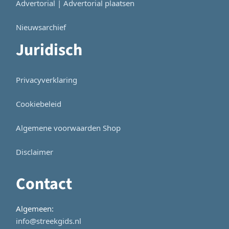
Advertorial | Advertorial plaatsen
Nieuwsarchief
Juridisch
Privacyverklaring
Cookiebeleid
Algemene voorwaarden Shop
Disclaimer
Contact
Algemeen:
info@streekgids.nl