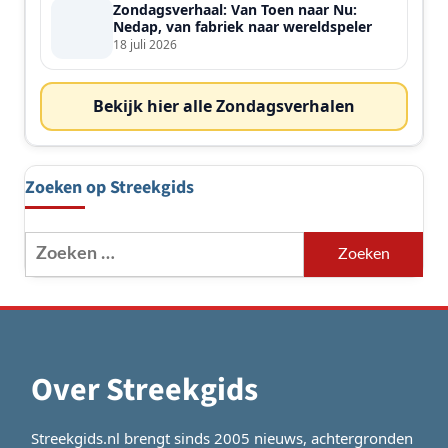
Zondagsverhaal: Van Toen naar Nu:
Nedap, van fabriek naar wereldspeler
18 juli 2026
Bekijk hier alle Zondagsverhalen
Zoeken op Streekgids
Zoeken
naar:
Over Streekgids
Streekgids.nl brengt sinds 2005 nieuws, achtergronden