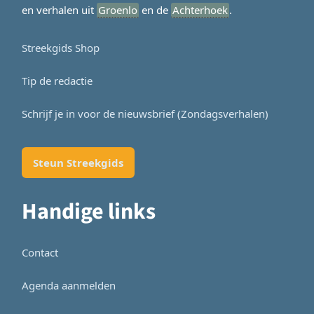
en verhalen uit
Groenlo
en de
Achterhoek
.
Streekgids Shop
Tip de redactie
Schrijf je in voor de nieuwsbrief (Zondagsverhalen)
Steun Streekgids
Handige links
Contact
Agenda aanmelden