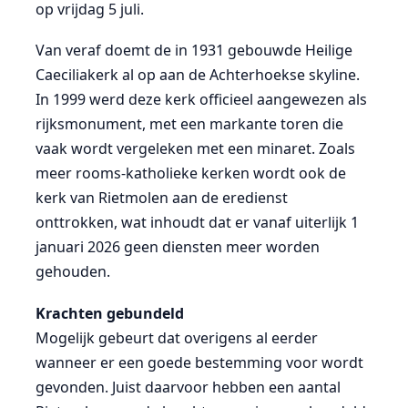
op vrijdag 5 juli.
Van veraf doemt de in 1931 gebouwde Heilige
Caeciliakerk al op aan de Achterhoekse skyline.
In 1999 werd deze kerk officieel aangewezen als
rijksmonument, met een markante toren die
vaak wordt vergeleken met een minaret. Zoals
meer rooms-katholieke kerken wordt ook de
kerk van Rietmolen aan de eredienst
onttrokken, wat inhoudt dat er vanaf uiterlijk 1
januari 2026 geen diensten meer worden
gehouden.
Krachten gebundeld
Mogelijk gebeurt dat overigens al eerder
wanneer er een goede bestemming voor wordt
gevonden. Juist daarvoor hebben een aantal