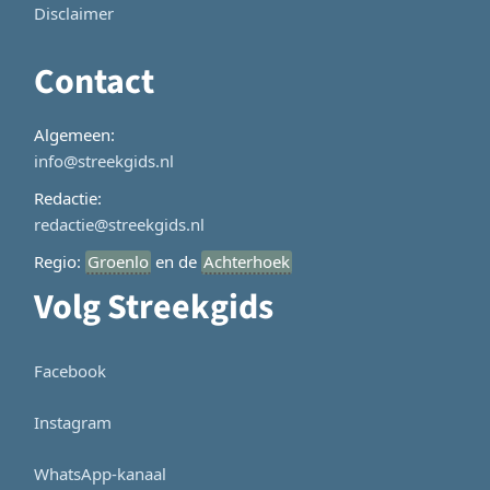
Disclaimer
Contact
Algemeen:
info@streekgids.nl
Redactie:
redactie@streekgids.nl
Regio:
Groenlo
en de
Achterhoek
Volg Streekgids
Facebook
Instagram
WhatsApp-kanaal