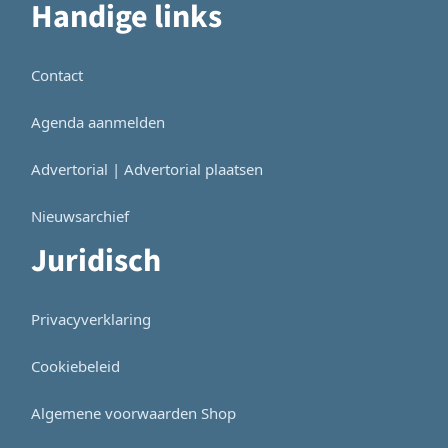
Handige links
Contact
Agenda aanmelden
Advertorial | Advertorial plaatsen
Nieuwsarchief
Juridisch
Privacyverklaring
Cookiebeleid
Algemene voorwaarden Shop