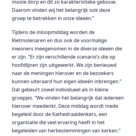
mooie dorp en dit zo karakteristieke gebouw.
Daarom vinden wij het belangrijk ook deze
groep te betrekken in onze ideeën.”
Tijdens de inloopmiddag worden de
Rietmolenaren en dus ook de voormalige
inwoners meegenomen in de diverse ideeën die
er zijn. “Er zijn verschillende scenario’s die op
hoofdlijnen zijn uitgewerkt. We zijn benieuwd
naar de meningen hierover en de bezoekers
kunnen uiteraard hun eigen ideeën inbrengen.”
Dat gebeurt zowel individueel als in kleine
groepjes. “We vinden het belangrijk dat iedereen
hierover meedenkt. Deze middag wordt mede
begeleid door de Kathedraaldenkers, een
organisatie die veel ervaring heeft in het
begeleiden van herbestemmingen van kerken.”