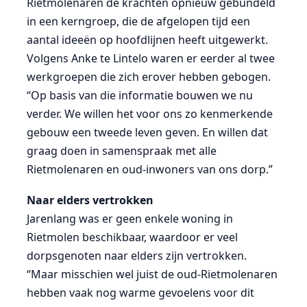
Rietmolenaren de krachten opnieuw gebundeld
in een kerngroep, die de afgelopen tijd een
aantal ideeën op hoofdlijnen heeft uitgewerkt.
Volgens Anke te Lintelo waren er eerder al twee
werkgroepen die zich erover hebben gebogen.
“Op basis van die informatie bouwen we nu
verder. We willen het voor ons zo kenmerkende
gebouw een tweede leven geven. En willen dat
graag doen in samenspraak met alle
Rietmolenaren en oud-inwoners van ons dorp.”
Naar elders vertrokken
Jarenlang was er geen enkele woning in
Rietmolen beschikbaar, waardoor er veel
dorpsgenoten naar elders zijn vertrokken.
“Maar misschien wel juist de oud-Rietmolenaren
hebben vaak nog warme gevoelens voor dit