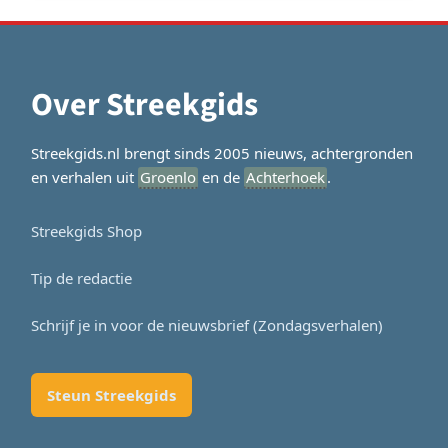
Over Streekgids
Streekgids.nl brengt sinds 2005 nieuws, achtergronden
en verhalen uit
Groenlo
en de
Achterhoek
.
Streekgids Shop
Tip de redactie
Schrijf je in voor de nieuwsbrief (Zondagsverhalen)
Steun Streekgids