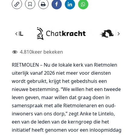
4.810
keer bekeken
RIETMOLEN – Nu de lokale kerk van Rietmolen
uiterlijk vanaf 2026 niet meer voor diensten
wordt gebruikt, krijgt het gebedshuis een
nieuwe bestemming. “We willen het een tweede
leven geven, maar willen dat graag doen in
samenspraak met alle Rietmolenaren en oud-
inwoners van ons dorp,” zegt Anke te Lintelo,
een van de leden van de kerngroep die het
initiatief heeft genomen voor een inloopmiddag