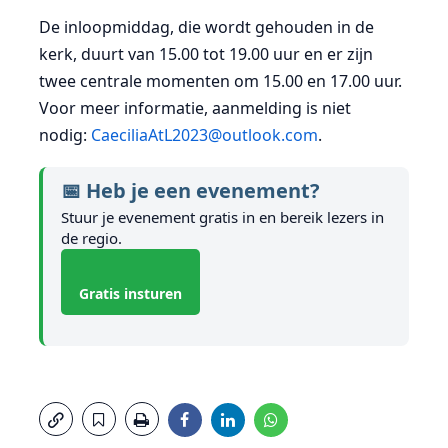
De inloopmiddag, die wordt gehouden in de
kerk, duurt van 15.00 tot 19.00 uur en er zijn
twee centrale momenten om 15.00 en 17.00 uur.
Voor meer informatie, aanmelding is niet
nodig:
CaeciliaAtL2023@outlook.com
.
📅 Heb je een evenement?
Stuur je evenement gratis in en bereik lezers in
de regio.
Gratis insturen