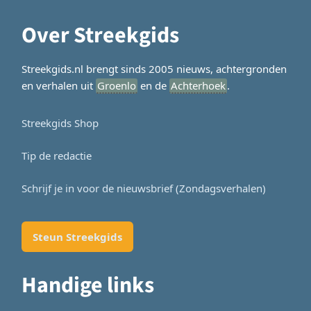
Over Streekgids
Streekgids.nl brengt sinds 2005 nieuws, achtergronden
en verhalen uit
Groenlo
en de
Achterhoek
.
Streekgids Shop
Tip de redactie
Schrijf je in voor de nieuwsbrief (Zondagsverhalen)
Steun Streekgids
Handige links