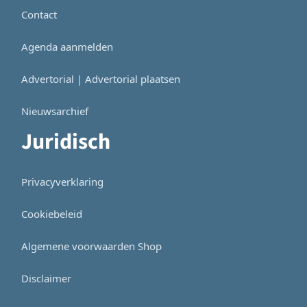
Contact
Agenda aanmelden
Advertorial | Advertorial plaatsen
Nieuwsarchief
Juridisch
Privacyverklaring
Cookiebeleid
Algemene voorwaarden Shop
Disclaimer