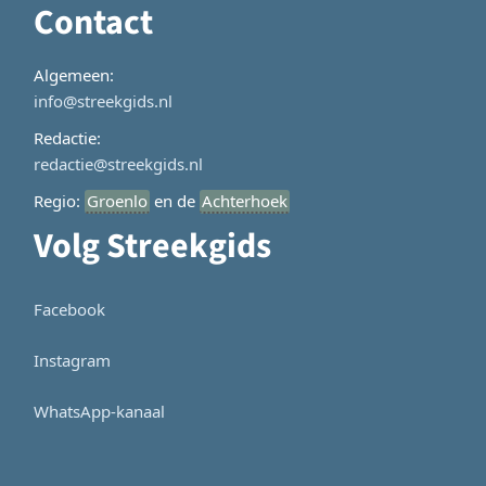
Contact
Algemeen:
info@streekgids.nl
Redactie:
redactie@streekgids.nl
Regio:
Groenlo
en de
Achterhoek
Volg Streekgids
Facebook
Instagram
WhatsApp-kanaal