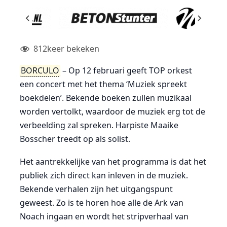
812
keer bekeken
BORCULO
– Op 12 februari geeft TOP orkest
een concert met het thema ‘Muziek spreekt
boekdelen’. Bekende boeken zullen muzikaal
worden vertolkt, waardoor de muziek erg tot de
verbeelding zal spreken. Harpiste Maaike
Bosscher treedt op als solist.
Het aantrekkelijke van het programma is dat het
publiek zich direct kan inleven in de muziek.
Bekende verhalen zijn het uitgangspunt
geweest. Zo is te horen hoe alle de Ark van
Noach ingaan en wordt het stripverhaal van