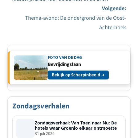
Bericht
Volgende:
navigatie
Thema-avond: De ondergrond van de Oost-
Achterhoek
FOTO VAN DE DAG
Bevrijdingslaan
Bekijk op Scherpinbeeld →
Zondagsverhalen
Zondagsverhaal: Van Toen naar Nu: De
hotels waar Groenlo elkaar ontmoette
31 juli 2026