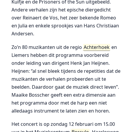
Kuifje en de Prisoners of the Sun uitgebeeld.
Andere verhalen zijn het epische diergedicht
over Reinaert de Vos, het zeer bekende Romeo
en Julia en enkele sprookjes van Hans Christiaan
Andersen.
Zo’n 80 muzikanten uit de regio
Achterhoek
en
Liemers hebben dit programma voorbereid
onder leiding van dirigent Henk Jan Heijnen.
Heijnen: “al snel bleek tijdens de repetities dat de
muzikanten de verhalen probeerden uit te
beelden. Daardoor gaat de muziek direct leven”.
Maaike Bosscher geeft een extra dimensie aan
het programma door met de harp een niet
alledaags instrument te laten zien en horen.
Het concert is op zondag 12 februari om 15.00