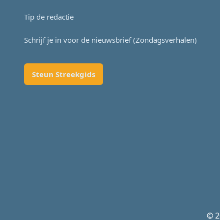
Tip de redactie
Schrijf je in voor de nieuwsbrief (Zondagsverhalen)
Steun Streekgids
© 2