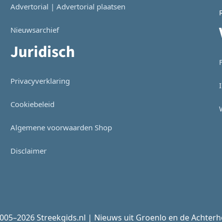
Advertorial | Advertorial plaatsen
Nieuwsarchief
Juridisch
Privacyverklaring
Cookiebeleid
Algemene voorwaarden Shop
Disclaimer
005–2026 Streekgids.nl | Nieuws uit Groenlo en de Achter