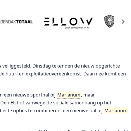
s veiliggesteld. Dinsdag tekenden de nieuw opgerichte
 de huur- en exploitatieovereenkomst. Daarmee komt een
n een nieuwe sporthal bij
Marianum
, maar
 Den Elshof vanwege de sociale samenhang op het
beide opties te combineren: een nieuwe hal bij
Marianum