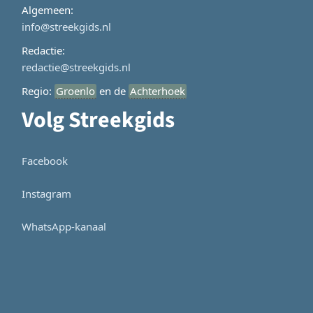
Algemeen:
info@streekgids.nl
Redactie:
redactie@streekgids.nl
Regio:
Groenlo
en de
Achterhoek
Volg Streekgids
Facebook
Instagram
WhatsApp-kanaal