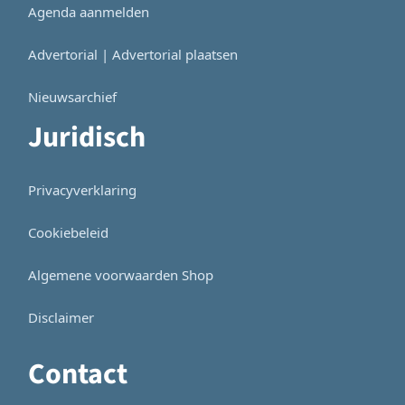
Agenda aanmelden
Advertorial | Advertorial plaatsen
Nieuwsarchief
Juridisch
Privacyverklaring
Cookiebeleid
Algemene voorwaarden Shop
Disclaimer
Contact