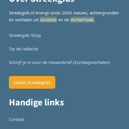
Streekgids.nl brengt sinds 2005 nieuws, achtergronden
en verhalen uit
Groenlo
en de
Achterhoek
.
Streekgids Shop
Tip de redactie
Schrijf je in voor de nieuwsbrief (Zondagsverhalen)
Steun Streekgids
Handige links
Contact