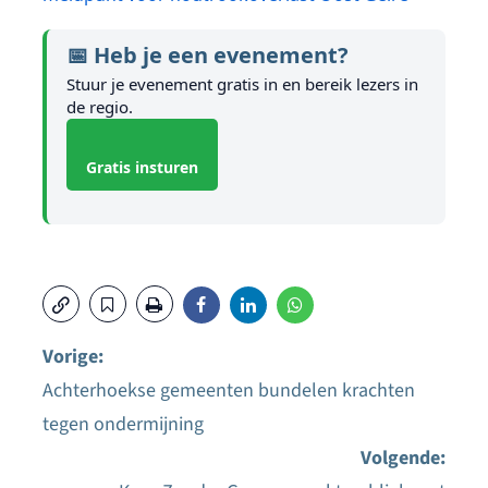
📅 Heb je een evenement?
Stuur je evenement gratis in en bereik lezers in
de regio.
Gratis insturen
Vorige:
Achterhoekse gemeenten bundelen krachten
Bericht
tegen ondermijning
navigatie
Volgende: