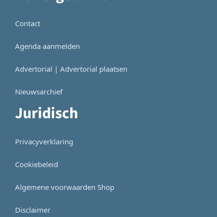
Contact
Agenda aanmelden
Advertorial | Advertorial plaatsen
Nieuwsarchief
Juridisch
Privacyverklaring
Cookiebeleid
Algemene voorwaarden Shop
Disclaimer