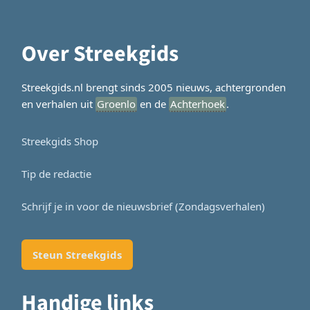
Over Streekgids
Streekgids.nl brengt sinds 2005 nieuws, achtergronden
en verhalen uit
Groenlo
en de
Achterhoek
.
Streekgids Shop
Tip de redactie
Schrijf je in voor de nieuwsbrief (Zondagsverhalen)
Steun Streekgids
Handige links