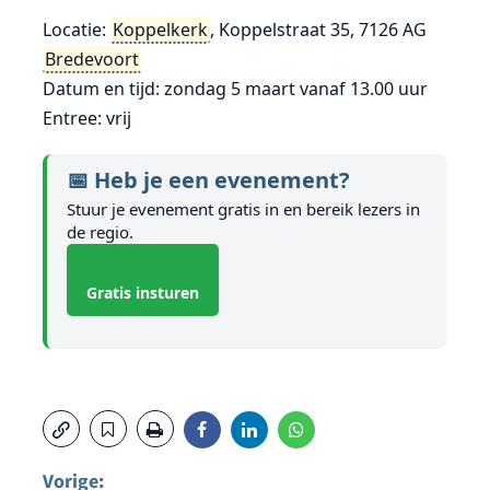
Locatie:
Koppelkerk
, Koppelstraat 35, 7126 AG
Bredevoort
Datum en tijd: zondag 5 maart vanaf 13.00 uur
Entree: vrij
📅 Heb je een evenement?
Stuur je evenement gratis in en bereik lezers in
de regio.
Gratis insturen
Vorige: