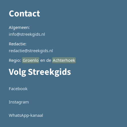
Contact
Algemeen:
info@streekgids.nl
Redactie:
redactie@streekgids.nl
Regio:
Groenlo
en de
Achterhoek
Volg Streekgids
Facebook
Instagram
WhatsApp-kanaal