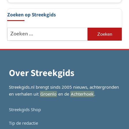
Zoeken op Streekgids
Zoeken
naar:
Over Streekgids
Streekgids.nl brengt sinds 2005 nieuws, achtergronden
en verhalen uit
Groenlo
en de
Achterhoek
.
Streekgids Shop
Tip de redactie