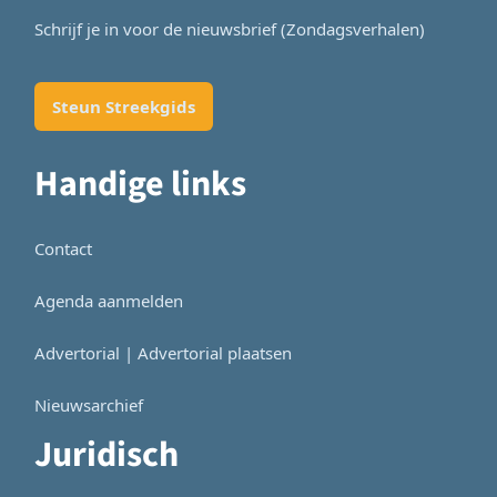
Schrijf je in voor de nieuwsbrief (Zondagsverhalen)
Steun Streekgids
Handige links
Contact
Agenda aanmelden
Advertorial | Advertorial plaatsen
Nieuwsarchief
Juridisch