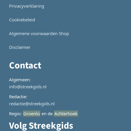
Privacyverklaring
Cookiebeleid
Algemene voorwaarden Shop
Disclaimer
Contact
Algemeen:
info@streekgids.nl
Redactie:
redactie@streekgids.nl
Regio:
Groenlo
en de
Achterhoek
Volg Streekgids