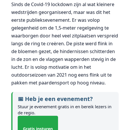
Sinds de Covid-19 lockdown zijn al wat kleinere
wedstrijden georganiseerd, maar was dit het
eerste publieksevenement. Er was volop
gelegenheid om de 1,5-meter regelgeving te
waarborgen door heel veel zitplaatsen verspreid
langs de ring te creëren. De piste werd flink in
de bloemen gezet, de hindernissen schitterden
in de zon en de vlaggen wapperden stevig in de
lucht. Er is volop motivatie om in het
outdoorseizoen van 2021 nog eens flink uit te
pakken met paardensport op hoog niveau.
📅 Heb je een evenement?
Stuur je evenement gratis in en bereik lezers in
de regio.
Gratis insturen