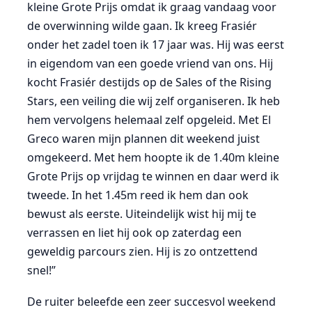
kleine Grote Prijs omdat ik graag vandaag voor
de overwinning wilde gaan. Ik kreeg Frasiér
onder het zadel toen ik 17 jaar was. Hij was eerst
in eigendom van een goede vriend van ons. Hij
kocht Frasiér destijds op de Sales of the Rising
Stars, een veiling die wij zelf organiseren. Ik heb
hem vervolgens helemaal zelf opgeleid. Met El
Greco waren mijn plannen dit weekend juist
omgekeerd. Met hem hoopte ik de 1.40m kleine
Grote Prijs op vrijdag te winnen en daar werd ik
tweede. In het 1.45m reed ik hem dan ook
bewust als eerste. Uiteindelijk wist hij mij te
verrassen en liet hij ook op zaterdag een
geweldig parcours zien. Hij is zo ontzettend
snel!”
De ruiter beleefde een zeer succesvol weekend