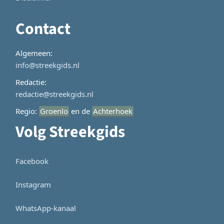
Contact
Algemeen:
info@streekgids.nl
Redactie:
redactie@streekgids.nl
Regio:
Groenlo
en de
Achterhoek
Volg Streekgids
Facebook
Instagram
WhatsApp-kanaal