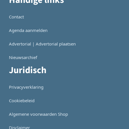
Contact
Agenda aanmelden
Advertorial | Advertorial plaatsen
Nieuwsarchief
Juridisch
Privacyverklaring
Cookiebeleid
Algemene voorwaarden Shop
Disclaimer