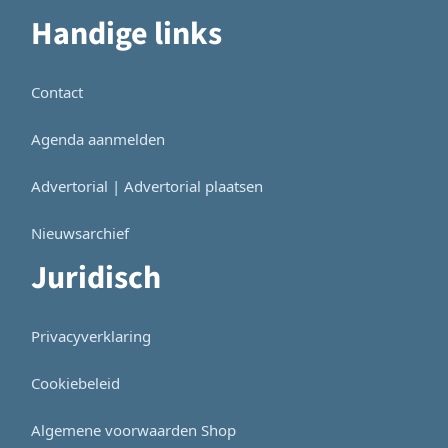
Handige links
Contact
Agenda aanmelden
Advertorial | Advertorial plaatsen
Nieuwsarchief
Juridisch
Privacyverklaring
Cookiebeleid
Algemene voorwaarden Shop