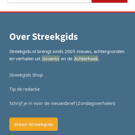
Over Streekgids
Streekgids.nl brengt sinds 2005 nieuws, achtergronden
en verhalen uit
Groenlo
en de
Achterhoek
.
Streekgids Shop
Tip de redactie
Schrijf je in voor de nieuwsbrief (Zondagsverhalen)
Steun Streekgids