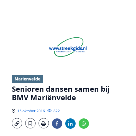
Marienvelde
Senioren dansen samen bij
BMV Mariënvelde
15 oktober 2016
822