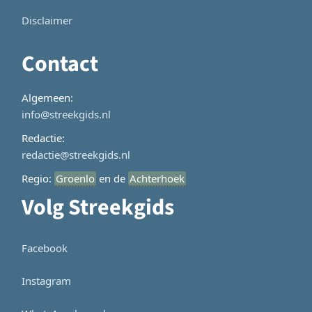
Disclaimer
Contact
Algemeen:
info@streekgids.nl
Redactie:
redactie@streekgids.nl
Regio:
Groenlo
en de
Achterhoek
Volg Streekgids
Facebook
Instagram