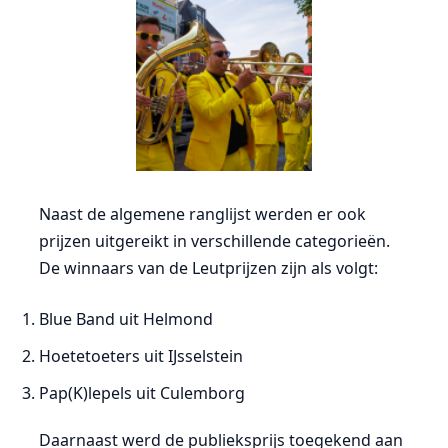
Naast de algemene ranglijst werden er ook
prijzen uitgereikt in verschillende categorieën.
De winnaars van de Leutprijzen zijn als volgt:
Blue Band uit Helmond
Hoetetoeters uit IJsselstein
Pap(K)lepels uit Culemborg
Daarnaast werd de publieksprijs toegekend aan