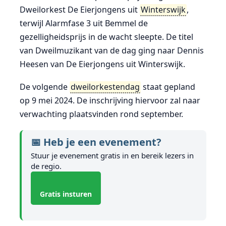
Dweilorkest De Eierjongens uit
Winterswijk
,
terwijl Alarmfase 3 uit Bemmel de
gezelligheidsprijs in de wacht sleepte. De titel
van Dweilmuzikant van de dag ging naar Dennis
Heesen van De Eierjongens uit Winterswijk.
De volgende
dweilorkestendag
staat gepland
op 9 mei 2024. De inschrijving hiervoor zal naar
verwachting plaatsvinden rond september.
📅 Heb je een evenement?
Stuur je evenement gratis in en bereik lezers in
de regio.
Gratis insturen