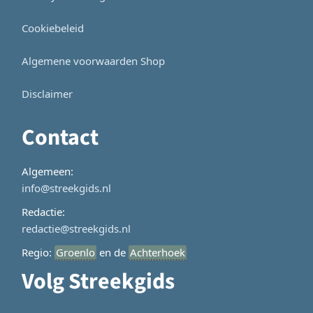
Cookiebeleid
Algemene voorwaarden Shop
Disclaimer
Contact
Algemeen:
info@streekgids.nl
Redactie:
redactie@streekgids.nl
Regio:
Groenlo
en de
Achterhoek
Volg Streekgids