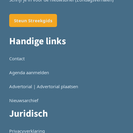
Steun Streekgids
Handige links
Contact
Agenda aanmelden
Advertorial | Advertorial plaatsen
Nieuwsarchief
Juridisch
Privacyverklaring