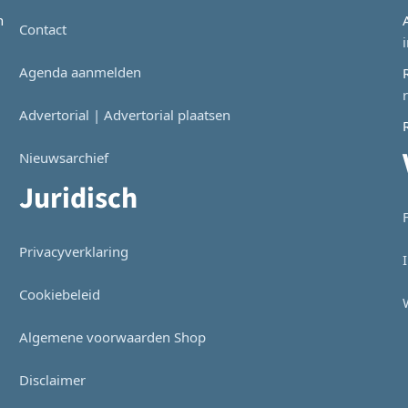
n
Contact
Agenda aanmelden
Advertorial | Advertorial plaatsen
Nieuwsarchief
Juridisch
Privacyverklaring
Cookiebeleid
Algemene voorwaarden Shop
Disclaimer