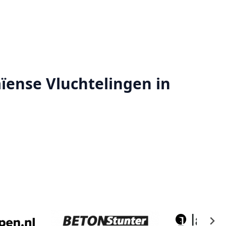
ïense Vluchtelingen in