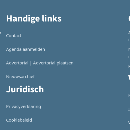
Handige links
n
Contact
Agenda aanmelden
Advertorial | Advertorial plaatsen
Nieuwsarchief
Juridisch
Privacyverklaring
Cookiebeleid