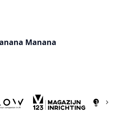
Manana Manana