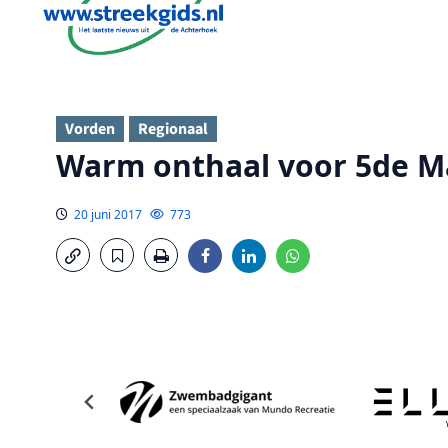
Vorden
Regionaal
Warm onthaal voor 5de 
20 juni 2017
773