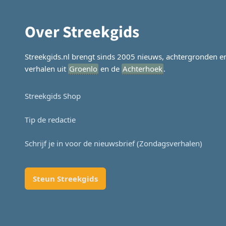
Over Streekgids
Streekgids.nl brengt sinds 2005 nieuws, achtergronden e
verhalen uit
Groenlo
en de
Achterhoek
.
Streekgids Shop
Tip de redactie
Schrijf je in voor de nieuwsbrief (Zondagsverhalen)
Steun Streekgids