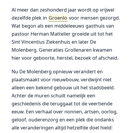
Al meer dan zeshonderd jaar wordt op vrijwel
dezelfde plek in
Groenlo
voor mensen gezorgd.
Wat begon als een middeleeuws gasthuis van
pastoor Herman Mattelier groeide uit tot het
Sint Vincentius Ziekenhuis en later De
Molenberg. Generaties Grollenaren kwamen
hier voor geboorte, herstel, bezoek of afscheid.
Nu De Molenberg opnieuw verandert en
plaatsmaakt voor nieuwbouw, verdwijnt niet
alleen een bekend gebouw uit het stadsbeeld.
Achter de muren schuilt namelijk een
geschiedenis die teruggaat tot de veertiende
eeuw. Een verhaal over nonnen, artsen, oorlog,
geloof, ouderenzorg en een plek die ondanks
alle veranderingen altijd hetzelfde doel hield: