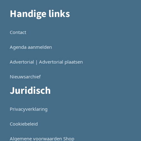
Handige links
Contact
Agenda aanmelden
Advertorial | Advertorial plaatsen
Nieuwsarchief
Juridisch
Privacyverklaring
Cookiebeleid
Algemene voorwaarden Shop