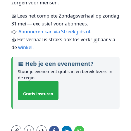
zorgen voor mensen.
📅 Lees het complete Zondagsverhaal op zondag
31 mei — exclusief voor abonnees.
👉
Abonneren kan via Streekgids.nl
.
📥 Het verhaal is straks ook los verkrijgbaar via
de
winkel
.
📅 Heb je een evenement?
Stuur je evenement gratis in en bereik lezers in
de regio.
Gratis insturen