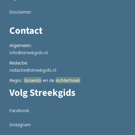
Disclaimer
Contact
Algemeen:
info@streekgids.nl
Redactie:
redactie@streekgids.nl
Regio:
Groenlo
en de
Achterhoek
Volg Streekgids
Facebook
Instagram