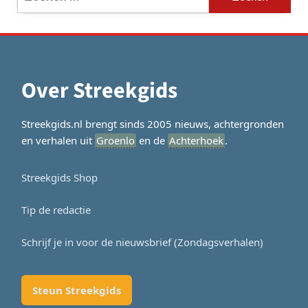
naar:
Over Streekgids
Streekgids.nl brengt sinds 2005 nieuws, achtergronden
en verhalen uit
Groenlo
en de
Achterhoek
.
Streekgids Shop
Tip de redactie
Schrijf je in voor de nieuwsbrief (Zondagsverhalen)
Steun Streekgids