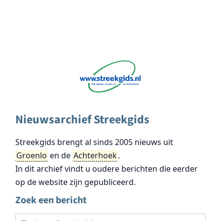
Nieuwsarchief Streekgids
Streekgids brengt al sinds 2005 nieuws uit
Groenlo
en de
Achterhoek
.
In dit archief vindt u oudere berichten die eerder
op de website zijn gepubliceerd.
Zoek een bericht