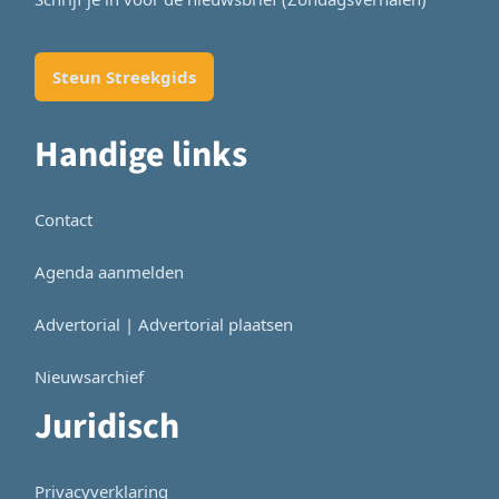
Steun Streekgids
Handige links
Contact
Agenda aanmelden
Advertorial | Advertorial plaatsen
Nieuwsarchief
Juridisch
Privacyverklaring