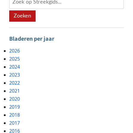
Zoeken
Bladeren per jaar
2026
2025
2024
2023
2022
2021
2020
2019
2018
2017
2016