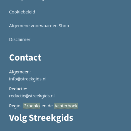
Cookiebeleid
Algemene voorwaarden Shop
Disclaimer
Contact
Algemeen:
info@streekgids.nl
Redactie:
redactie@streekgids.nl
Regio:
Groenlo
en de
Achterhoek
Volg Streekgids