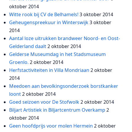
oktober 2014
Witte rook bij CV de Belhamels!
3 oktober 2014
Geheugenspreekuur in Winterswijk
3 oktober
2014
Aantal loze uitrukken brandweer Noord- en Oost-
Gelderland daalt
2 oktober 2014
Gelderse Museumdag in het Stadsmuseum
Groenlo.
2 oktober 2014
Herfstactiviteiten in Villa Mondriaan
2 oktober
2014
Meedoen aan bevolkingsonderzoek borstkanker
loont
2 oktober 2014
Goed seizoen voor De Stofwolk
2 oktober 2014
Biljart Artistiek in Biljartcentrum Overkamp
2
oktober 2014
Geen hoofdprijs voor molen Hermein
2 oktober