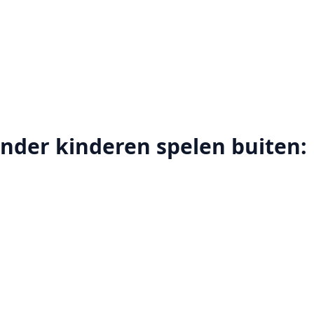
der kinderen spelen buiten: