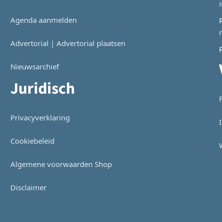
Agenda aanmelden
Advertorial | Advertorial plaatsen
Nieuwsarchief
Juridisch
Privacyverklaring
Cookiebeleid
Algemene voorwaarden Shop
Disclaimer