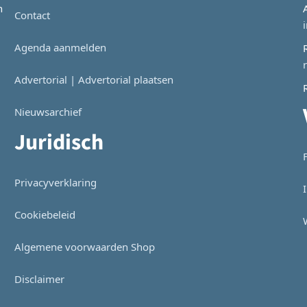
n
Contact
Agenda aanmelden
Advertorial | Advertorial plaatsen
Nieuwsarchief
Juridisch
Privacyverklaring
Cookiebeleid
Algemene voorwaarden Shop
Disclaimer