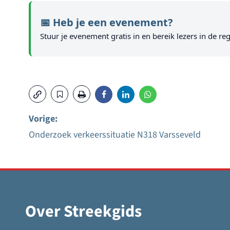
📅 Heb je een evenement?
Stuur je evenement gratis in en bereik lezers in de reg
Vorige:
Onderzoek verkeerssituatie N318 Varsseveld
Bericht
navigatie
Over Streekgids