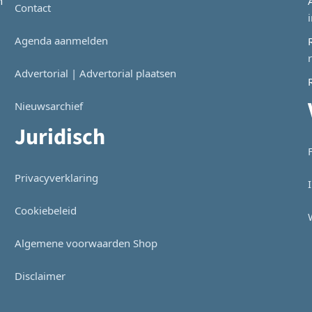
n
Contact
Agenda aanmelden
Advertorial | Advertorial plaatsen
Nieuwsarchief
Juridisch
Privacyverklaring
Cookiebeleid
Algemene voorwaarden Shop
Disclaimer