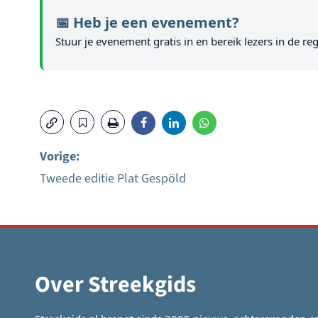
📅 Heb je een evenement?
Stuur je evenement gratis in en bereik lezers in de reg
Vorige:
Tweede editie Plat Gespöld
Bericht
navigatie
Over Streekgids