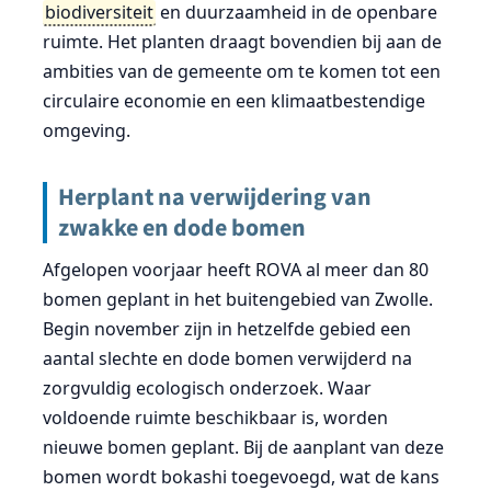
biodiversiteit
en duurzaamheid in de openbare
ruimte. Het planten draagt bovendien bij aan de
ambities van de gemeente om te komen tot een
circulaire economie en een klimaatbestendige
omgeving.
Herplant na verwijdering van
zwakke en dode bomen
Afgelopen voorjaar heeft ROVA al meer dan 80
bomen geplant in het buitengebied van Zwolle.
Begin november zijn in hetzelfde gebied een
aantal slechte en dode bomen verwijderd na
zorgvuldig ecologisch onderzoek. Waar
voldoende ruimte beschikbaar is, worden
nieuwe bomen geplant. Bij de aanplant van deze
bomen wordt bokashi toegevoegd, wat de kans