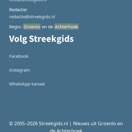
Redactie:
redactie@streekgids.nl
Regio:
Groenlo
en de
Achterhoek
Volg Streekgids
Facebook
Instagram
WhatsApp-kanaal
© 2005–2026 Streekgids.nl | Nieuws uit Groenlo en
de Achterhoek