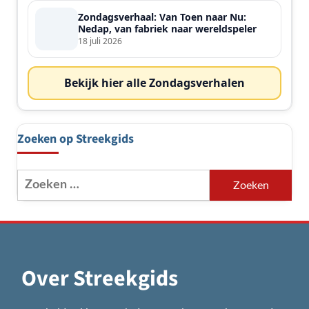
Zondagsverhaal: Van Toen naar Nu:
Nedap, van fabriek naar wereldspeler
18 juli 2026
Bekijk hier alle Zondagsverhalen
Zoeken op Streekgids
Zoeken
naar:
Over Streekgids