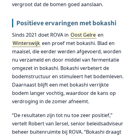
vergroot dat de bomen goed aanslaan.
Positieve ervaringen met bokashi
Sinds 2021 doet ROVA in
Oost Gelre
en
Winterswijk
een proef met bokashi. Blad en
maaisel, die eerder werden afgevoerd, worden
nu verzameld en door middel van fermentatie
omgezet in bokashi. Bokashi verbetert de
bodemstructuur en stimuleert het bodemleven.
Daarnaast blijft een met bokashi verrijkte
bodem langer vochtig, waardoor de kans op
verdroging in de zomer afneemt.
“De resultaten zijn tot nu toe zeer positief,”
vertelt Robert van Iersel, senior beleidsadviseur
beheer buitenruimte bij ROVA. “Bokashi draagt