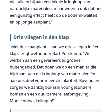
niet alleen bij aan een lokale kringloop van
natuurlijke materialen, maar we zien ook dat het
een gunstig effect heeft op de bodemkwaliteit
en op jonge aanplant.”
Drie vliegen in één klap
“Met deze aanplant slaan we drie vliegen in één
klap,” zegt wethouder Bart Porskamp. “We
werken aan een gevarieerder, groener
buitengebied. Dat doen we op een manier die
bijdraagt aan de kringloop van materialen én
aan ons doel voor meer circulariteit. Bovendien
zorgen we dankzij bokashi voor gezondere
bomen en een duurzamere leefomgeving.
Mooie ontwikkelingen!”