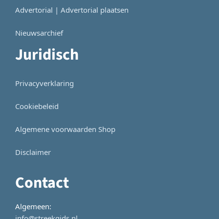
Advertorial | Advertorial plaatsen
Nieuwsarchief
Juridisch
Privacyverklaring
Cookiebeleid
Algemene voorwaarden Shop
Disclaimer
Contact
Algemeen:
info@streekgids.nl