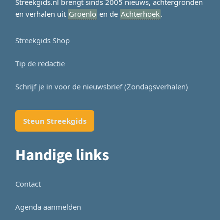
Streekgids.nl brengt sinds 2005 nieuws, achtergronden
en verhalen uit
Groenlo
en de
Achterhoek
.
Streekgids Shop
Tip de redactie
Schrijf je in voor de nieuwsbrief (Zondagsverhalen)
Steun Streekgids
Handige links
Contact
Agenda aanmelden