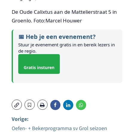
De Oude Calixtus aan de Mattelierstraat 5 in
Groenlo. Foto:Marcel Houwer
📅 Heb je een evenement?
Stuur je evenement gratis in en bereik lezers in
de regio.
Gratis insturen
Vorige:
Oefen- + Bekerprogramma sv Grol seizoen