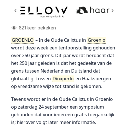
821
keer bekeken
GROENLO
– In de Oude Calixtus in
Groenlo
wordt deze week een tentoonstelling gehouden
over 250 jaar grens. Dit jaar wordt herdacht dat
het 250 jaar geleden is dat het gedeelte van de
grens tussen Nederland en Duitsland dat
globaal ligt tussen
Dinxperlo
en Haaksbergen
op vreedzame wijze tot stand is gekomen.
Tevens wordt er in de Oude Calixtus in Groenlo
op zaterdag 24 september een symposium
gehouden dat voor iedereen gratis toegankelijk
is; hierover volgt later meer informatie.