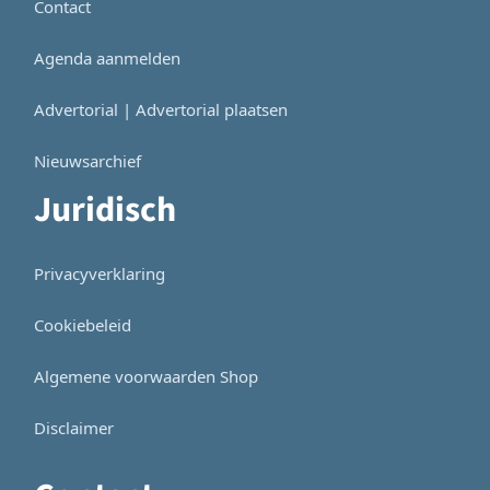
Contact
Agenda aanmelden
Advertorial | Advertorial plaatsen
Nieuwsarchief
Juridisch
Privacyverklaring
Cookiebeleid
Algemene voorwaarden Shop
Disclaimer