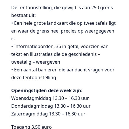
De tentoonstelling, die gewijd is aan 250 grens
bestaat uit:
• Een hele grote landkaart die op twee tafels ligt
en waar de grens heel precies op weergegeven
is
• Informatieborden, 36 in getal, voorzien van
tekst en illustraties die de geschiedenis –
tweetalig – weergeven
• Een aantal banieren die aandacht vragen voor
deze tentoonstelling
Openingstijden deze week zijn:
Woensdagmiddag 13.30 – 16.30 uur
Donderdagmiddag 13.30 – 16.30 uur
Zaterdagmiddag 13.30 – 16.30 uur
Toegang 3,50 euro