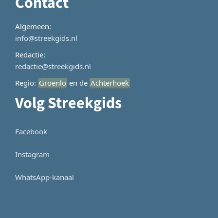
Contact
Algemeen:
info@streekgids.nl
Redactie:
redactie@streekgids.nl
Regio:
Groenlo
en de
Achterhoek
Volg Streekgids
Facebook
Instagram
WhatsApp-kanaal