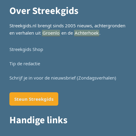
Over Streekgids
Streekgids.nl brengt sinds 2005 nieuws, achtergronden
en verhalen uit
Groenlo
en de
Achterhoek
.
Streekgids Shop
Tip de redactie
Schrijf je in voor de nieuwsbrief (Zondagsverhalen)
Steun Streekgids
Handige links