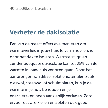
3.009
keer bekeken
Verbeter de dakisolatie
Een van de meest effectieve manieren om
warmteverlies in jouw huis te verminderen, is
door het dak te isoleren. Warmte stijgt, en
zonder adequate dakisolatie kan tot 25% van de
warmte in jouw huis verloren gaan. Door het
aanbrengen van dikke isolatiematerialen zoals
glaswol, steenwol of schuimplaten, kun je de
warmte in je huis behouden en je
energierekeningen aanzienlijk verlagen. Zorg
ervoor dat alle kieren en spleten ook goed