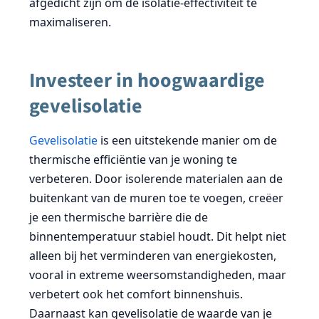
afgedicht zijn om de isolatie-effectiviteit te
maximaliseren.
Investeer in hoogwaardige
gevelisolatie
Gevelisolatie
is een uitstekende manier om de
thermische efficiëntie van je woning te
verbeteren. Door isolerende materialen aan de
buitenkant van de muren toe te voegen, creëer
je een thermische barrière die de
binnentemperatuur stabiel houdt. Dit helpt niet
alleen bij het verminderen van energiekosten,
vooral in extreme weersomstandigheden, maar
verbetert ook het comfort binnenshuis.
Daarnaast kan gevelisolatie de waarde van je