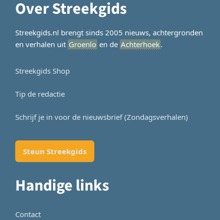
Over Streekgids
Streekgids.nl brengt sinds 2005 nieuws, achtergronden
en verhalen uit
Groenlo
en de
Achterhoek
.
Streekgids Shop
Tip de redactie
Schrijf je in voor de nieuwsbrief (Zondagsverhalen)
Steun Streekgids
Handige links
Contact