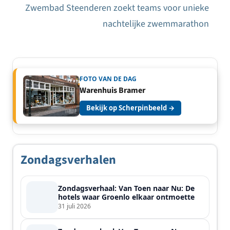
navigatie
Zwembad Steenderen zoekt teams voor unieke
nachtelijke zwemmarathon
FOTO VAN DE DAG
Warenhuis Bramer
Bekijk op Scherpinbeeld →
Zondagsverhalen
Zondagsverhaal: Van Toen naar Nu: De
hotels waar Groenlo elkaar ontmoette
31 juli 2026