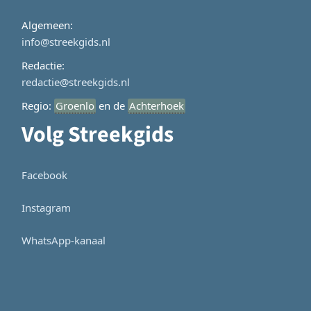
Algemeen:
info@streekgids.nl
Redactie:
redactie@streekgids.nl
Regio:
Groenlo
en de
Achterhoek
Volg Streekgids
Facebook
Instagram
WhatsApp-kanaal