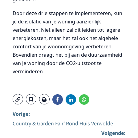
Door deze drie stappen te implementeren, kun
je de isolatie van je woning aanzienlijk
verbeteren. Niet alleen zal dit leiden tot lagere
energiekosten, maar het zal ook het algehele
comfort van je woonomgeving verbeteren.
Bovendien draagt het bij aan de duurzaamheid
van je woning door de CO2-uitstoot te
verminderen.
Vorige:
Country & Garden Fair’ Rond Huis Verwolde
Bericht
Volgende: