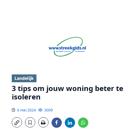
Landelijk
3 tips om jouw woning beter te
isoleren
6 mei 2024
3009