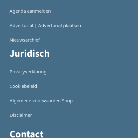
Agenda aanmelden
Advertorial | Advertorial plaatsen
Nieuwsarchief
Juridisch
Privacyverklaring
Cookiebeleid
Algemene voorwaarden Shop
Disclaimer
Contact