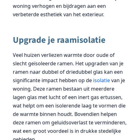
woning verhogen en bijdragen aan een
verbeterde esthetiek van het exterieur.
Upgrade je raamisolatie
Veel huizen verliezen warmte door oude of
slecht geïsoleerde ramen. Het upgraden van je
ramen naar dubbel of driedubbel glas kan een
significante impact hebben op de
isolatie
van je
woning. Deze ramen bestaan uit meerdere
lagen glas met lucht of een inert gas ertussen,
wat helpt om een isolerende laag te vormen die
de warmte binnen houdt. Bovendien helpen
deze ramen om geluidsoverlast te verminderen,
wat een groot voordeel is in drukke stedelijke
gebieden.