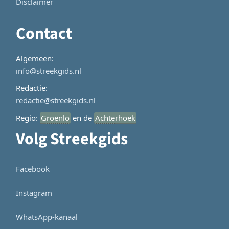
Disclaimer
Contact
Algemeen:
info@streekgids.nl
Redactie:
redactie@streekgids.nl
Regio:
Groenlo
en de
Achterhoek
Volg Streekgids
Facebook
Instagram
WhatsApp-kanaal