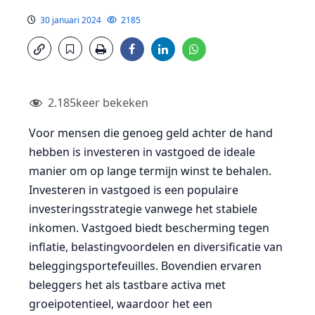
30 januari 2024
2185
2.185
keer bekeken
Voor mensen die genoeg geld achter de hand
hebben is investeren in vastgoed de ideale
manier om op lange termijn winst te behalen.
Investeren in vastgoed is een populaire
investeringsstrategie vanwege het stabiele
inkomen. Vastgoed biedt bescherming tegen
inflatie, belastingvoordelen en diversificatie van
beleggingsportefeuilles. Bovendien ervaren
beleggers het als tastbare activa met
groeipotentieel, waardoor het een