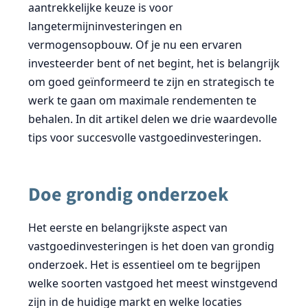
aantrekkelijke keuze is voor
langetermijninvesteringen en
vermogensopbouw. Of je nu een ervaren
investeerder bent of net begint, het is belangrijk
om goed geïnformeerd te zijn en strategisch te
werk te gaan om maximale rendementen te
behalen. In dit artikel delen we drie waardevolle
tips voor succesvolle vastgoedinvesteringen.
Doe grondig onderzoek
Het eerste en belangrijkste aspect van
vastgoedinvesteringen is het doen van grondig
onderzoek. Het is essentieel om te begrijpen
welke soorten vastgoed het meest winstgevend
zijn in de huidige markt en welke locaties