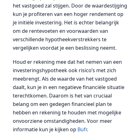
het vastgoed zal stijgen. Door de waardestijging
kun je profiteren van een hoger rendement op
je initiële investering. Het is echter belangrijk
om de rentevoeten en voorwaarden van
verschillende hypotheekverstrekkers te
vergelijken voordat je een beslissing neemt.
Houd er rekening mee dat het nemen van een
investeringshypotheek ook risico’s met zich
meebrengt. Als de waarde van het vastgoed
daalt, kun je in een negatieve financiële situatie
terechtkomen. Daarom is het van cruciaal
belang om een gedegen financieel plan te
hebben en rekening te houden met mogelijke
onvoorziene omstandigheden. Voor meer
informatie kun je kijken op
Bufr
.