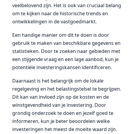
veelbelovend zijn. Het is ook van cruciaal belang
om te kijken naar de historische trends en
ontwikkelingen in de vastgoedmarkt.
Een handige manier om dit te doen is door
gebruik te maken van beschikbare gegevens en
statistieken. Door te zoeken naar gebieden met
een stijgende vraag en een lage aanbod, kun je
potentiële investeringskansen identificeren.
Daarnaast is het belangrijk om de lokale
regelgeving en het belastingstelsel te begrijpen.
Dit kan van invloed zijn op de kosten en de
winstgevendheid van je investering. Door
grondig onderzoek te doen en jezelf goed te
informeren, kun je beter beoordelen welke
investeringen het meest de moeite waard zijn.