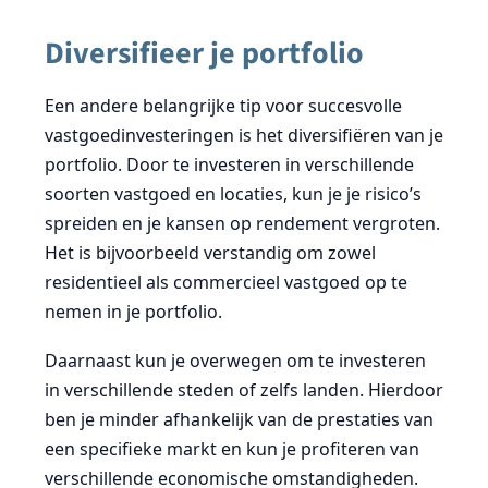
Diversifieer je portfolio
Een andere belangrijke tip voor succesvolle
vastgoedinvesteringen is het diversifiëren van je
portfolio. Door te investeren in verschillende
soorten vastgoed en locaties, kun je je risico’s
spreiden en je kansen op rendement vergroten.
Het is bijvoorbeeld verstandig om zowel
residentieel als commercieel vastgoed op te
nemen in je portfolio.
Daarnaast kun je overwegen om te investeren
in verschillende steden of zelfs landen. Hierdoor
ben je minder afhankelijk van de prestaties van
een specifieke markt en kun je profiteren van
verschillende economische omstandigheden.