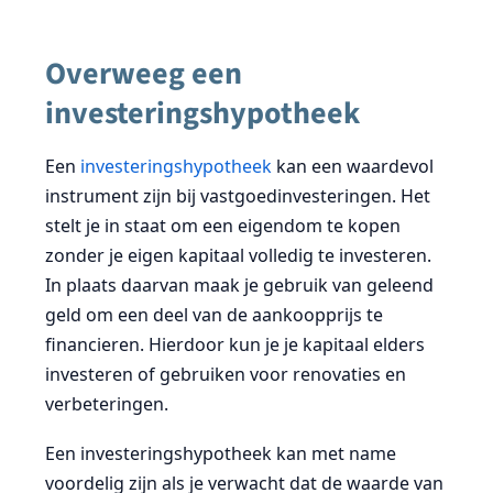
Overweeg een
investeringshypotheek
Een
investeringshypotheek
kan een waardevol
instrument zijn bij vastgoedinvesteringen. Het
stelt je in staat om een eigendom te kopen
zonder je eigen kapitaal volledig te investeren.
In plaats daarvan maak je gebruik van geleend
geld om een deel van de aankoopprijs te
financieren. Hierdoor kun je je kapitaal elders
investeren of gebruiken voor renovaties en
verbeteringen.
Een investeringshypotheek kan met name
voordelig zijn als je verwacht dat de waarde van