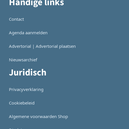
Handige links
Contact
Agenda aanmelden
Advertorial | Advertorial plaatsen
Nieuwsarchief
Juridisch
Privacyverklaring
Cookiebeleid
Algemene voorwaarden Shop