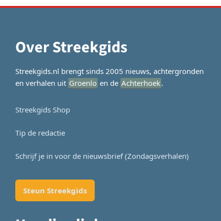
Over Streekgids
Streekgids.nl brengt sinds 2005 nieuws, achtergronden
en verhalen uit
Groenlo
en de
Achterhoek
.
Streekgids Shop
Tip de redactie
Schrijf je in voor de nieuwsbrief (Zondagsverhalen)
Steun Streekgids