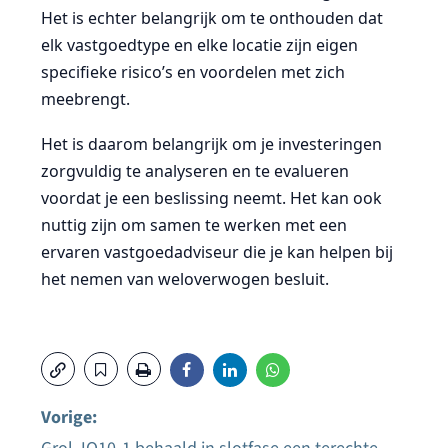
Het is echter belangrijk om te onthouden dat
elk vastgoedtype en elke locatie zijn eigen
specifieke risico’s en voordelen met zich
meebrengt.
Het is daarom belangrijk om je investeringen
zorgvuldig te analyseren en te evalueren
voordat je een beslissing neemt. Het kan ook
nuttig zijn om samen te werken met een
ervaren vastgoedadviseur die je kan helpen bij
het nemen van weloverwogen besluit.
Vorige: