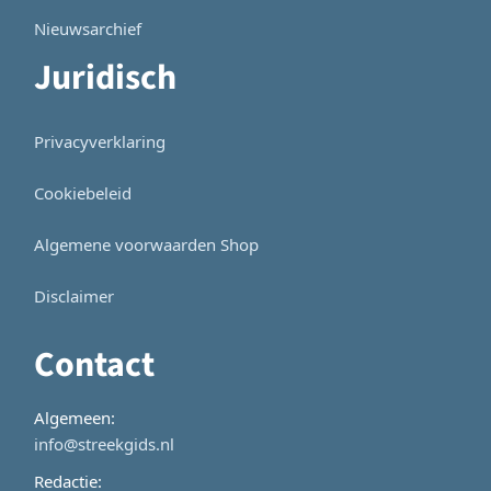
Nieuwsarchief
Juridisch
Privacyverklaring
Cookiebeleid
Algemene voorwaarden Shop
Disclaimer
Contact
Algemeen:
info@streekgids.nl
Redactie: