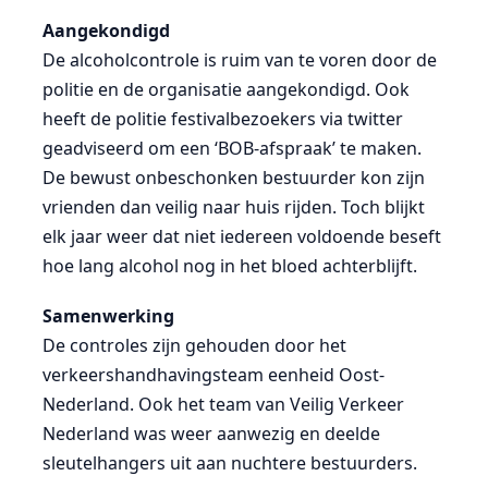
Aangekondigd
De alcoholcontrole is ruim van te voren door de
politie en de organisatie aangekondigd. Ook
heeft de politie festivalbezoekers via twitter
geadviseerd om een ‘BOB-afspraak’ te maken.
De bewust onbeschonken bestuurder kon zijn
vrienden dan veilig naar huis rijden. Toch blijkt
elk jaar weer dat niet iedereen voldoende beseft
hoe lang alcohol nog in het bloed achterblijft.
Samenwerking
De controles zijn gehouden door het
verkeershandhavingsteam eenheid Oost-
Nederland. Ook het team van Veilig Verkeer
Nederland was weer aanwezig en deelde
sleutelhangers uit aan nuchtere bestuurders.