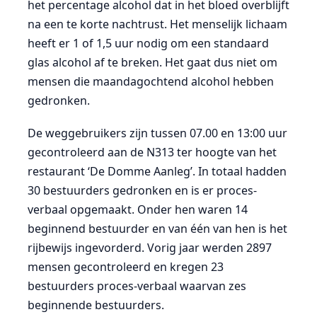
het percentage alcohol dat in het bloed overblijft
na een te korte nachtrust. Het menselijk lichaam
heeft er 1 of 1,5 uur nodig om een standaard
glas alcohol af te breken. Het gaat dus niet om
mensen die maandagochtend alcohol hebben
gedronken.
De weggebruikers zijn tussen 07.00 en 13:00 uur
gecontroleerd aan de N313 ter hoogte van het
restaurant ‘De Domme Aanleg’. In totaal hadden
30 bestuurders gedronken en is er proces-
verbaal opgemaakt. Onder hen waren 14
beginnend bestuurder en van één van hen is het
rijbewijs ingevorderd. Vorig jaar werden 2897
mensen gecontroleerd en kregen 23
bestuurders proces-verbaal waarvan zes
beginnende bestuurders.