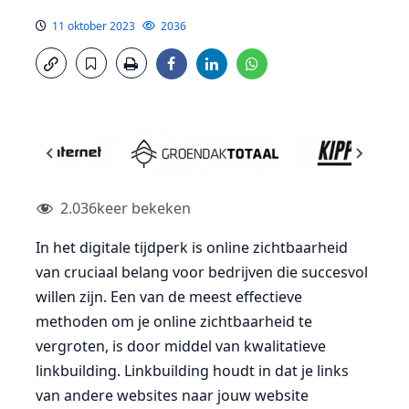
11 oktober 2023
2036
2.036
keer bekeken
In het digitale tijdperk is online zichtbaarheid
van cruciaal belang voor bedrijven die succesvol
willen zijn. Een van de meest effectieve
methoden om je online zichtbaarheid te
vergroten, is door middel van kwalitatieve
linkbuilding. Linkbuilding houdt in dat je links
van andere websites naar jouw website