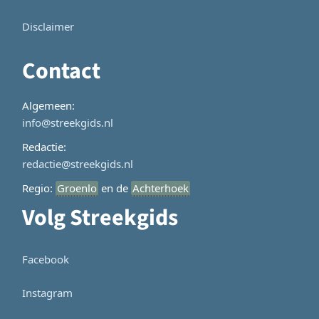
Disclaimer
Contact
Algemeen:
info@streekgids.nl
Redactie:
redactie@streekgids.nl
Regio:
Groenlo
en de
Achterhoek
Volg Streekgids
Facebook
Instagram