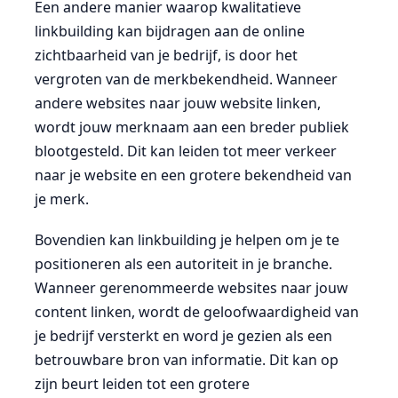
Een andere manier waarop kwalitatieve
linkbuilding kan bijdragen aan de online
zichtbaarheid van je bedrijf, is door het
vergroten van de merkbekendheid. Wanneer
andere websites naar jouw website linken,
wordt jouw merknaam aan een breder publiek
blootgesteld. Dit kan leiden tot meer verkeer
naar je website en een grotere bekendheid van
je merk.
Bovendien kan linkbuilding je helpen om je te
positioneren als een autoriteit in je branche.
Wanneer gerenommeerde websites naar jouw
content linken, wordt de geloofwaardigheid van
je bedrijf versterkt en word je gezien als een
betrouwbare bron van informatie. Dit kan op
zijn beurt leiden tot een grotere