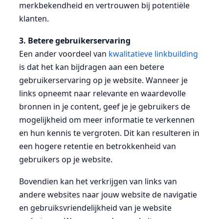
merkbekendheid en vertrouwen bij potentiële
klanten.
3. Betere gebruikerservaring
Een ander voordeel van
kwalitatieve linkbuilding
is dat het kan bijdragen aan een betere
gebruikerservaring op je website. Wanneer je
links opneemt naar relevante en waardevolle
bronnen in je content, geef je je gebruikers de
mogelijkheid om meer informatie te verkennen
en hun kennis te vergroten. Dit kan resulteren in
een hogere retentie en betrokkenheid van
gebruikers op je website.
Bovendien kan het verkrijgen van links van
andere websites naar jouw website de navigatie
en gebruiksvriendelijkheid van je website