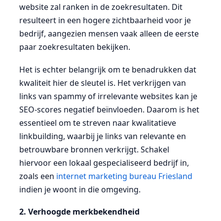
website zal ranken in de zoekresultaten. Dit
resulteert in een hogere zichtbaarheid voor je
bedrijf, aangezien mensen vaak alleen de eerste
paar zoekresultaten bekijken.
Het is echter belangrijk om te benadrukken dat
kwaliteit hier de sleutel is. Het verkrijgen van
links van spammy of irrelevante websites kan je
SEO-scores negatief beïnvloeden. Daarom is het
essentieel om te streven naar kwalitatieve
linkbuilding, waarbij je links van relevante en
betrouwbare bronnen verkrijgt. Schakel
hiervoor een lokaal gespecialiseerd bedrijf in,
zoals een
internet marketing bureau Friesland
indien je woont in die omgeving.
2. Verhoogde merkbekendheid