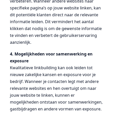
verbeteren. Wanneer andere websites naar
specifieke pagina’s op jouw website linken, kan
dit potentiële klanten direct naar de relevante
informatie leiden. Dit vermindert het aantal
klikken dat nodig is om de gewenste informatie
te vinden en verbetert de gebruikerservaring
aanzienlijk.
4. Mogelijkheden voor samenwerking en
exposure
Kwalitatieve linkbuilding kan ook leiden tot
nieuwe zakelijke kansen en exposure voor je
bedrijf. Wanneer je contacten legt met andere
relevante websites en hen overtuigt om naar
jouw website te linken, kunnen er
mogelijkheden ontstaan voor samenwerkingen,
gastbijdragen en andere vormen van exposure.