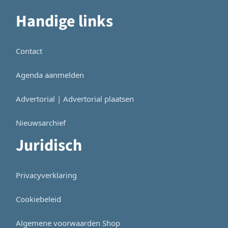
Handige links
Contact
Agenda aanmelden
Advertorial | Advertorial plaatsen
Nieuwsarchief
Juridisch
Privacyverklaring
Cookiebeleid
Algemene voorwaarden Shop