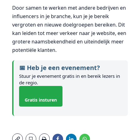
Door samen te werken met andere bedrijven en
influencers in je branche, kun je je bereik
vergroten en nieuwe doelgroepen bereiken. Dit
kan leiden tot meer verkeer naar je website, een
grotere naamsbekendheid en uiteindelijk meer
potentiële klanten.
📅 Heb je een evenement?
Stuur je evenement gratis in en bereik lezers in
de regio.
Gratis insturen