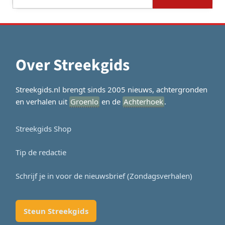
naar:
Over Streekgids
Streekgids.nl brengt sinds 2005 nieuws, achtergronden
en verhalen uit
Groenlo
en de
Achterhoek
.
Streekgids Shop
Tip de redactie
Schrijf je in voor de nieuwsbrief (Zondagsverhalen)
Steun Streekgids