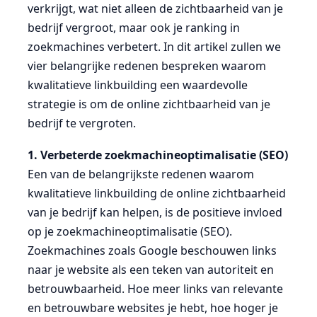
verkrijgt, wat niet alleen de zichtbaarheid van je
bedrijf vergroot, maar ook je ranking in
zoekmachines verbetert. In dit artikel zullen we
vier belangrijke redenen bespreken waarom
kwalitatieve linkbuilding een waardevolle
strategie is om de online zichtbaarheid van je
bedrijf te vergroten.
1. Verbeterde zoekmachineoptimalisatie (SEO)
Een van de belangrijkste redenen waarom
kwalitatieve linkbuilding de online zichtbaarheid
van je bedrijf kan helpen, is de positieve invloed
op je zoekmachineoptimalisatie (SEO).
Zoekmachines zoals Google beschouwen links
naar je website als een teken van autoriteit en
betrouwbaarheid. Hoe meer links van relevante
en betrouwbare websites je hebt, hoe hoger je