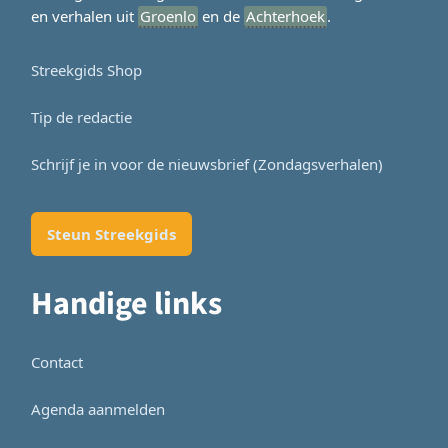
en verhalen uit
Groenlo
en de
Achterhoek
.
Streekgids Shop
Tip de redactie
Schrijf je in voor de nieuwsbrief (Zondagsverhalen)
Steun Streekgids
Handige links
Contact
Agenda aanmelden