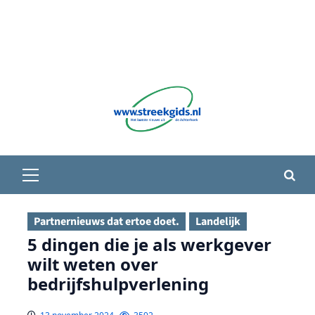
Primair
menu
Partnernieuws dat ertoe doet.
Landelijk
5 dingen die je als werkgever
wilt weten over
bedrijfshulpverlening