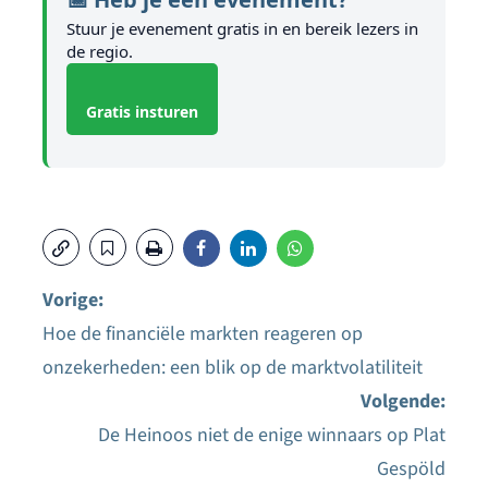
Stuur je evenement gratis in en bereik lezers in
de regio.
Gratis insturen
Vorige:
Hoe de financiële markten reageren op
Bericht
onzekerheden: een blik op de marktvolatiliteit
navigatie
Volgende:
De Heinoos niet de enige winnaars op Plat
Gespöld