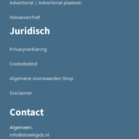
Advertorial | Advertorial plaatsen
Nieuwsarchief
Juridisch
Privacyverklaring
Cookiebeleid
Algemene voorwaarden Shop
Disclaimer
Contact
Algemeen:
info@streekgids.nl