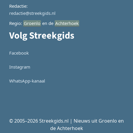
Redactie:
redactie@streekgids.nl
Regio:
Groenlo
en de
Achterhoek
Volg Streekgids
Facebook
Instagram
WhatsApp-kanaal
© 2005–2026 Streekgids.nl | Nieuws uit Groenlo en
de Achterhoek