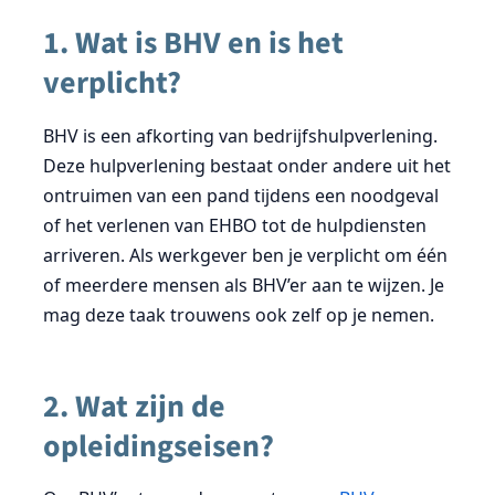
1. Wat is BHV en is het
verplicht?
BHV is een afkorting van bedrijfshulpverlening.
Deze hulpverlening bestaat onder andere uit het
ontruimen van een pand tijdens een noodgeval
of het verlenen van EHBO tot de hulpdiensten
arriveren. Als werkgever ben je verplicht om één
of meerdere mensen als BHV’er aan te wijzen. Je
mag deze taak trouwens ook zelf op je nemen.
2. Wat zijn de
opleidingseisen?