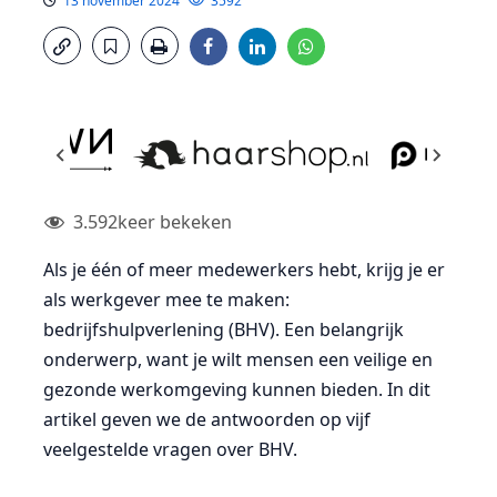
13 november 2024
3592
3.592
keer bekeken
Als je één of meer medewerkers hebt, krijg je er
als werkgever mee te maken:
bedrijfshulpverlening (BHV). Een belangrijk
onderwerp, want je wilt mensen een veilige en
gezonde werkomgeving kunnen bieden. In dit
artikel geven we de antwoorden op vijf
veelgestelde vragen over BHV.