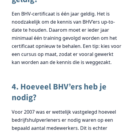
Een BHV-certificaat is één jaar geldig. Het is
noodzakelijk om de kennis van BHV’ers up-to-
date te houden. Daarom moet er ieder jaar
minimaal één training gevolgd worden om het
certificaat opnieuw te behalen. Een tip: kies voor
een cursus op maat, zodat er vooral gewerkt
kan worden aan de kennis die is weggezakt.
4. Hoeveel BHV’ers heb je
nodig?
Voor 2007 was er wettelijk vastgelegd hoeveel
bedrijfshulpverleners er nodig waren op een
bepaald aantal medewerkers. Dit is echter