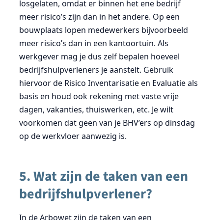
losgelaten, omdat er binnen het ene bedrijf
meer risico’s zijn dan in het andere. Op een
bouwplaats lopen medewerkers bijvoorbeeld
meer risico’s dan in een kantoortuin. Als
werkgever mag je dus zelf bepalen hoeveel
bedrijfshulpverleners je aanstelt. Gebruik
hiervoor de Risico Inventarisatie en Evaluatie als
basis en houd ook rekening met vaste vrije
dagen, vakanties, thuiswerken, etc. Je wilt
voorkomen dat geen van je BHV’ers op dinsdag
op de werkvloer aanwezig is.
5. Wat zijn de taken van een
bedrijfshulpverlener?
In de Arbowet zijn de taken van een