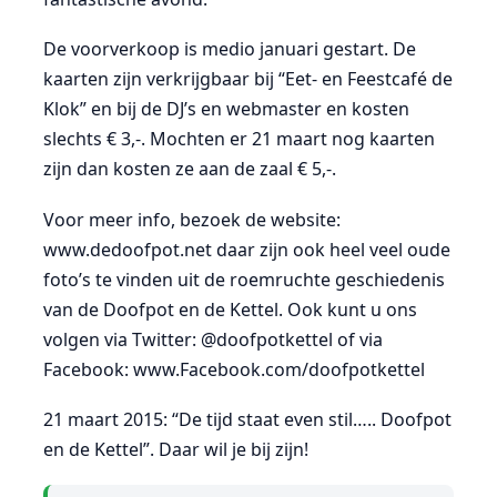
De voorverkoop is medio januari gestart. De
kaarten zijn verkrijgbaar bij “Eet- en Feestcafé de
Klok” en bij de DJ’s en webmaster en kosten
slechts € 3,-. Mochten er 21 maart nog kaarten
zijn dan kosten ze aan de zaal € 5,-.
Voor meer info, bezoek de website:
www.dedoofpot.net daar zijn ook heel veel oude
foto’s te vinden uit de roemruchte geschiedenis
van de Doofpot en de Kettel. Ook kunt u ons
volgen via Twitter: @doofpotkettel of via
Facebook: www.Facebook.com/doofpotkettel
21 maart 2015: “De tijd staat even stil….. Doofpot
en de Kettel”. Daar wil je bij zijn!