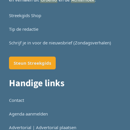
Streekgids Shop
Tip de redactie
Schrijf je in voor de nieuwsbrief (Zondagsverhalen)
Steun Streekgids
Handige links
Contact
Agenda aanmelden
Advertorial | Advertorial plaatsen