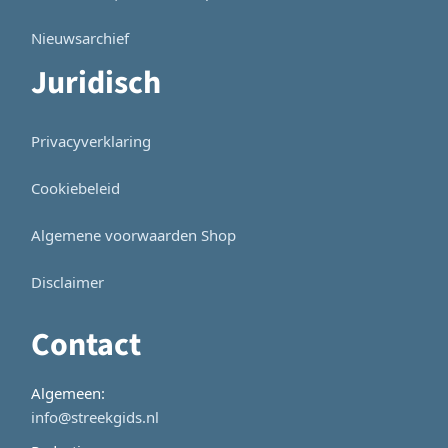
Nieuwsarchief
Juridisch
Privacyverklaring
Cookiebeleid
Algemene voorwaarden Shop
Disclaimer
Contact
Algemeen:
info@streekgids.nl