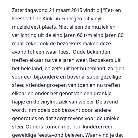
Zaterdagavond 21 maart 2015 vindt bij “Eet- en
Feestcafé de Klok” in Eibergen dit vinyl
muziekfeest plaats. Niet alleen de muziek en
verlichting uit de eind jaren 60 t/m eind jaren 80
maar zeker ook de bezoekers maken deze
avond tot een waar feest. Oude bekenden
treffen elkaar na vele jaren weer. Bezoekers uit
het hele land, en zelfs uit het buitenland, zorgen
voor een bijzondere en bovenal supergezellige
sfeer. Vriendengroepen van toen en nu treffen
elkaar en onder het genot van een drankje,
hapje en de vinylmuziek van weleer. De avond
wordt inmiddels ook bezocht door andere
generaties en dat zorgt tevens voor de unieke
sfeer. Ouders komen met hun kinderen een
geweldige feestavond beleven. Waar vind je dat