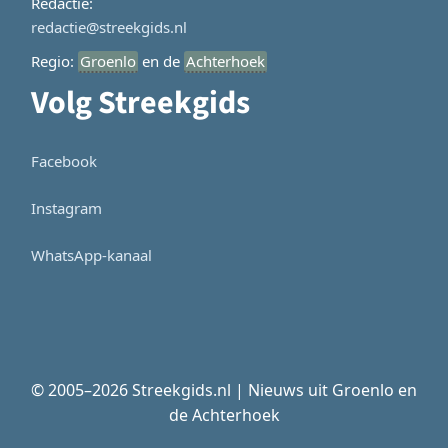
Redactie:
redactie@streekgids.nl
Regio:
Groenlo
en de
Achterhoek
Volg Streekgids
Facebook
Instagram
WhatsApp-kanaal
© 2005–2026 Streekgids.nl | Nieuws uit Groenlo en
de Achterhoek