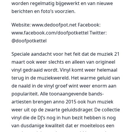
worden regelmatig bijgewerkt en van nieuwe
berichten en foto’s voorzien.
Website: www.dedoofpot.net Facebook:
www.facebook.com/doofpotkettel Twitter:
@doofpotkettel
Speciale aandacht voor het feit dat de muziek 21
maart ook weer slechts en alleen van origineel
vinyl gedraaid wordt. Vinyl komt weer helemaal
terug in de muziekwereld. Het warme geluid van
de naald in de vinyl groef wint weer enorm aan
populariteit. Alle toonaangevende bands-
artiesten brengen anno 2015 ook hun muziek
weer uit op de zwarte geluidsdrager. De collectie
vinyl die de DJ’s nog in hun bezit hebben is nog
van dusdanige kwaliteit dat er moeiteloos een