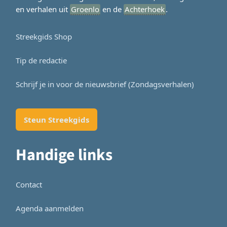
en verhalen uit
Groenlo
en de
Achterhoek
.
Streekgids Shop
Tip de redactie
Schrijf je in voor de nieuwsbrief (Zondagsverhalen)
Steun Streekgids
Handige links
Contact
Agenda aanmelden