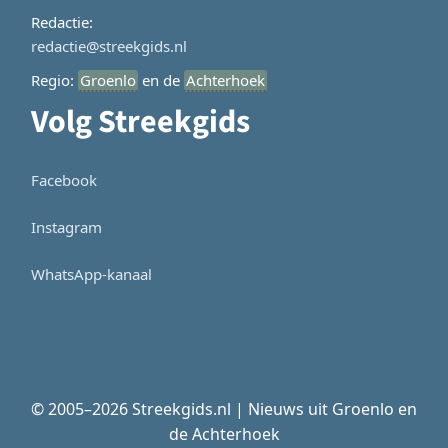
Redactie:
redactie@streekgids.nl
Regio:
Groenlo
en de
Achterhoek
Volg Streekgids
Facebook
Instagram
WhatsApp-kanaal
© 2005–2026 Streekgids.nl | Nieuws uit Groenlo en
de Achterhoek