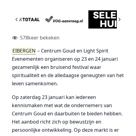
578
keer bekeken
EIBERGEN
– Centrum Goud en Light Spirit
Evenementen organiseren op 23 en 24 januari
gezamenlijk een bruisend festival waar
spiritualiteit en de alledaagse geneugten van het
leven samenkomen.
Op zaterdag 23 januari kan iedereen
kennismaken met wat de ondernemers van
Centrum Goud en daarbuiten te bieden hebben.
Het aanbod richt zich op bewustzijn en
persoonlijke ontwikkeling. Op deze markt is er