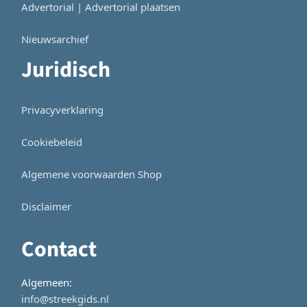
Advertorial | Advertorial plaatsen
Nieuwsarchief
Juridisch
Privacyverklaring
Cookiebeleid
Algemene voorwaarden Shop
Disclaimer
Contact
Algemeen:
info@streekgids.nl