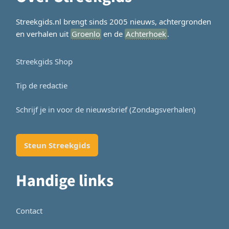
Streekgids.nl brengt sinds 2005 nieuws, achtergronden
en verhalen uit
Groenlo
en de
Achterhoek
.
Streekgids Shop
Tip de redactie
Schrijf je in voor de nieuwsbrief (Zondagsverhalen)
Steun Streekgids
Handige links
Contact