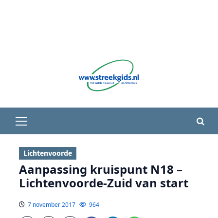
Primair
menu
Lichtenvoorde
Aanpassing kruispunt N18 –
Lichtenvoorde-Zuid van start
7 november 2017
964