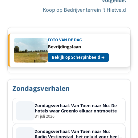
Volgende:
Koop op Bedrijventerrein ’t Hietveld
FOTO VAN DE DAG
Bevrijdingslaan
Bekijk op Scherpinbeeld →
Zondagsverhalen
Zondagsverhaal: Van Toen naar Nu: De
hotels waar Groenlo elkaar ontmoette
31 juli 2026
Zondagsverhaal: Van Toen naar Nu:
Radio Vestingstad, het geluid voor heel