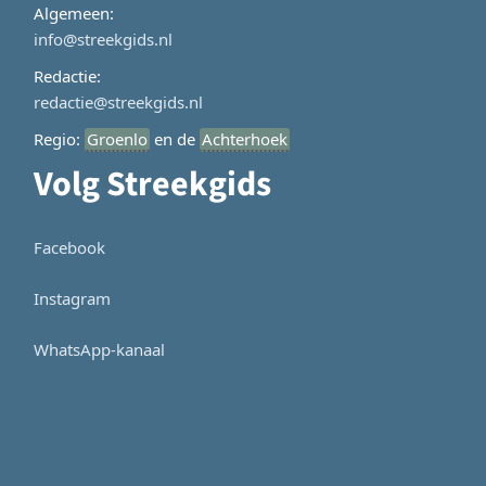
Algemeen:
info@streekgids.nl
Redactie:
redactie@streekgids.nl
Regio:
Groenlo
en de
Achterhoek
Volg Streekgids
Facebook
Instagram
WhatsApp-kanaal