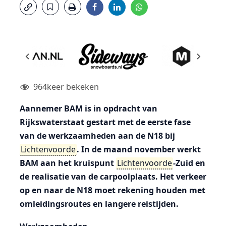
964
keer bekeken
Aannemer BAM is in opdracht van
Rijkswaterstaat gestart met de eerste fase
van de werkzaamheden aan de N18 bij
Lichtenvoorde
. In de maand november werkt
BAM aan het kruispunt
Lichtenvoorde
-Zuid en
de realisatie van de carpoolplaats. Het verkeer
op en naar de N18 moet rekening houden met
omleidingsroutes en langere reistijden.