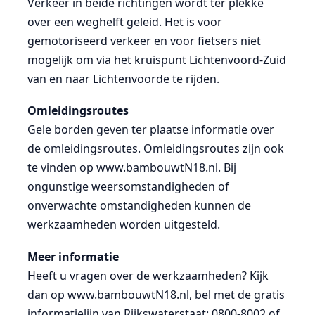
Verkeer in beide richtingen wordt ter plekke
over een weghelft geleid. Het is voor
gemotoriseerd verkeer en voor fietsers niet
mogelijk om via het kruispunt Lichtenvoord-Zuid
van en naar Lichtenvoorde te rijden.
Omleidingsroutes
Gele borden geven ter plaatse informatie over
de omleidingsroutes. Omleidingsroutes zijn ook
te vinden op www.bambouwtN18.nl. Bij
ongunstige weersomstandigheden of
onverwachte omstandigheden kunnen de
werkzaamheden worden uitgesteld.
Meer informatie
Heeft u vragen over de werkzaamheden? Kijk
dan op www.bambouwtN18.nl, bel met de gratis
informatielijn van Rijkswaterstaat: 0800-8002 of