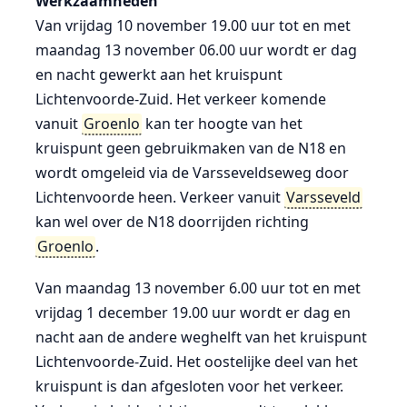
Werkzaamheden
Van vrijdag 10 november 19.00 uur tot en met
maandag 13 november 06.00 uur wordt er dag
en nacht gewerkt aan het kruispunt
Lichtenvoorde-Zuid. Het verkeer komende
vanuit
Groenlo
kan ter hoogte van het
kruispunt geen gebruikmaken van de N18 en
wordt omgeleid via de Varsseveldseweg door
Lichtenvoorde heen. Verkeer vanuit
Varsseveld
kan wel over de N18 doorrijden richting
Groenlo
.
Van maandag 13 november 6.00 uur tot en met
vrijdag 1 december 19.00 uur wordt er dag en
nacht aan de andere weghelft van het kruispunt
Lichtenvoorde-Zuid. Het oostelijke deel van het
kruispunt is dan afgesloten voor het verkeer.