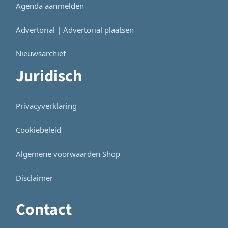
Agenda aanmelden
Advertorial | Advertorial plaatsen
Nieuwsarchief
Juridisch
Privacyverklaring
Cookiebeleid
Algemene voorwaarden Shop
Disclaimer
Contact